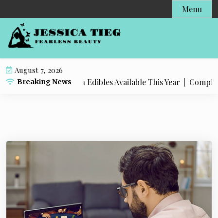
S
Menu
k
i
p
t
o
August 7, 2026
c
t Popular Live Rosin Edibles Available This Year |
Complete S
Breaking News
o
n
t
e
n
t