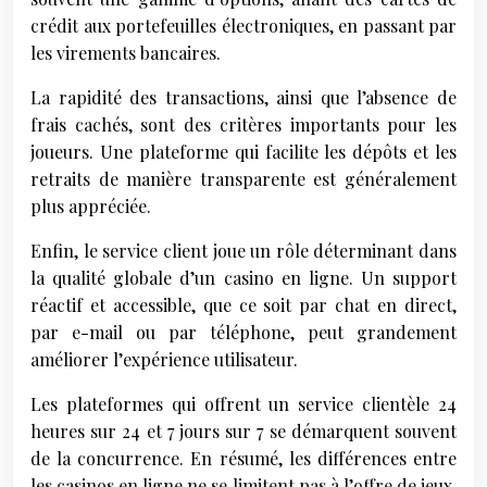
crédit aux portefeuilles électroniques, en passant par
les virements bancaires.
La rapidité des transactions, ainsi que l’absence de
frais cachés, sont des critères importants pour les
joueurs. Une plateforme qui facilite les dépôts et les
retraits de manière transparente est généralement
plus appréciée.
Enfin, le service client joue un rôle déterminant dans
la qualité globale d’un casino en ligne. Un support
réactif et accessible, que ce soit par chat en direct,
par e-mail ou par téléphone, peut grandement
améliorer l’expérience utilisateur.
Les plateformes qui offrent un service clientèle 24
heures sur 24 et 7 jours sur 7 se démarquent souvent
de la concurrence. En résumé, les différences entre
les casinos en ligne ne se limitent pas à l’offre de jeux,