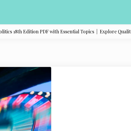
cs 18th Edition PDF with Essential Topics |
Explore Quality P