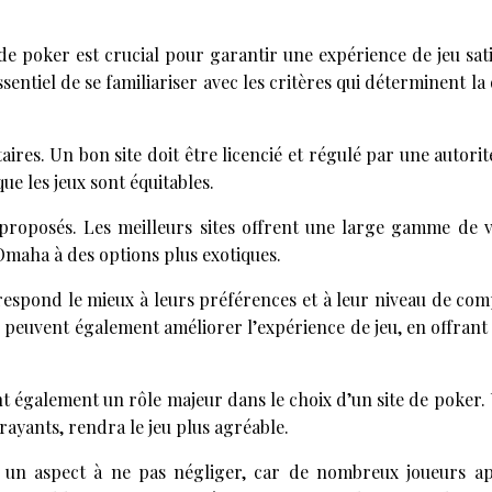
de poker est crucial pour garantir une expérience de jeu sati
ssentiel de se familiariser avec les critères qui déterminent la
itaires. Un bon site doit être licencié et régulé par une autori
ue les jeux sont équitables.
x proposés. Les meilleurs sites offrent une large gamme de 
Omaha à des options plus exotiques.
rrespond le mieux à leurs préférences et à leur niveau de co
s peuvent également améliorer l’expérience de jeu, en offrant
ent également un rôle majeur dans le choix d’un site de poker. 
rayants, rendra le jeu plus agréable.
st un aspect à ne pas négliger, car de nombreux joueurs ap