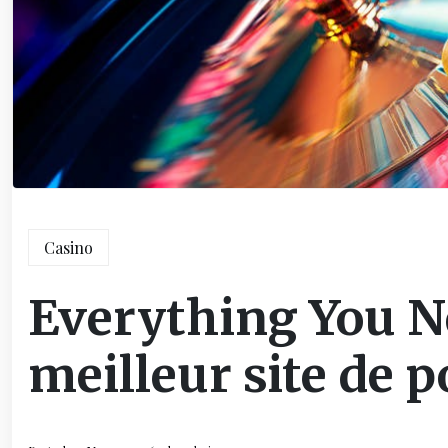
Casino
Everything You N
meilleur site de p