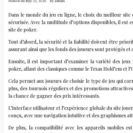
Posted on
May 22, 2026
by
admin
Dans le monde du jeu en ligne, le choix du meilleur site 
sécurisée. Avec la multitude d’options disponibles, il est e
site de poker.
Tout d’abord, la sécurité et la fiabilité doivent être prior
assurant ainsi que les fonds des joueurs sont protégés et q
Ensuite, il est important d’examiner la variété des jeu
poker, allant des classiques comme le Texas Hold’em et l’
Cela permet aux joueurs de choisir le type de jeu qui co
plus, des tournois réguliers et des promotions attractive
la chance de gagner des prix intéressants.
L’interface utilisateur et l’expérience globale du site jou
conçu, avec une navigation intuitive et des graphismes att
De plus, la compatibilité avec les appareils mobiles e