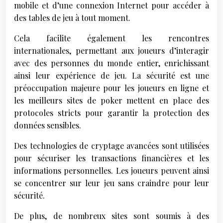
mobile et d’une connexion Internet pour accéder à
des tables de jeu à tout moment.
Cela facilite également les rencontres
internationales, permettant aux joueurs d’interagir
avec des personnes du monde entier, enrichissant
ainsi leur expérience de jeu. La sécurité est une
préoccupation majeure pour les joueurs en ligne et
les meilleurs sites de poker mettent en place des
protocoles stricts pour garantir la protection des
données sensibles.
Des technologies de cryptage avancées sont utilisées
pour sécuriser les transactions financières et les
informations personnelles. Les joueurs peuvent ainsi
se concentrer sur leur jeu sans craindre pour leur
sécurité.
De plus, de nombreux sites sont soumis à des