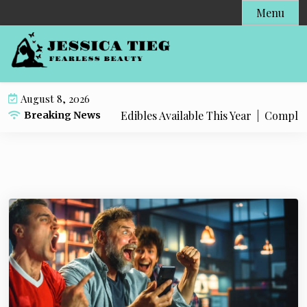
S
Menu
k
i
p
t
o
August 8, 2026
c
 Popular Live Rosin Edibles Available This Year |
Complete S
Breaking News
o
n
t
e
n
t