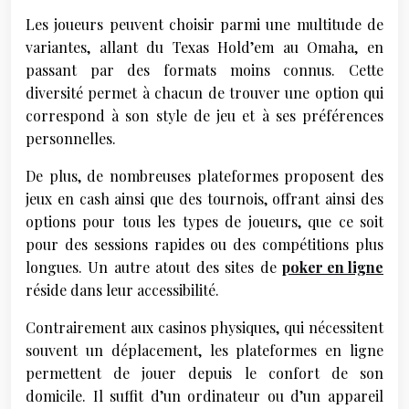
Les joueurs peuvent choisir parmi une multitude de
variantes, allant du Texas Hold’em au Omaha, en
passant par des formats moins connus. Cette
diversité permet à chacun de trouver une option qui
correspond à son style de jeu et à ses préférences
personnelles.
De plus, de nombreuses plateformes proposent des
jeux en cash ainsi que des tournois, offrant ainsi des
options pour tous les types de joueurs, que ce soit
pour des sessions rapides ou des compétitions plus
longues. Un autre atout des sites de
poker en ligne
réside dans leur accessibilité.
Contrairement aux casinos physiques, qui nécessitent
souvent un déplacement, les plateformes en ligne
permettent de jouer depuis le confort de son
domicile. Il suffit d’un ordinateur ou d’un appareil