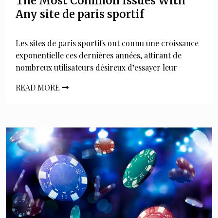
The Most Common Issues With
Any site de paris sportif
Les sites de paris sportifs ont connu une croissance
exponentielle ces dernières années, attirant de
nombreux utilisateurs désireux d’essayer leur
READ MORE