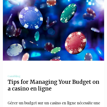
Gambling
Tips for Managing Your Budget on
a casino en ligne
Gérer un budget sur un casino en ligne nécessite une