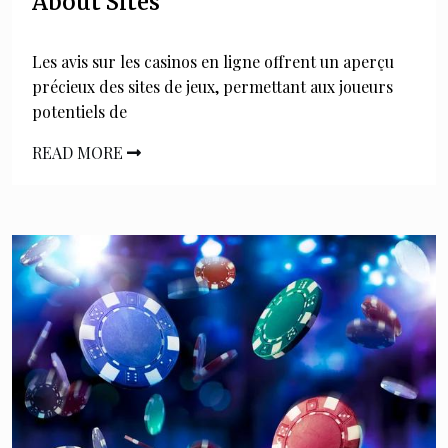
About Sites
Les avis sur les casinos en ligne offrent un aperçu
précieux des sites de jeux, permettant aux joueurs
potentiels de
READ MORE