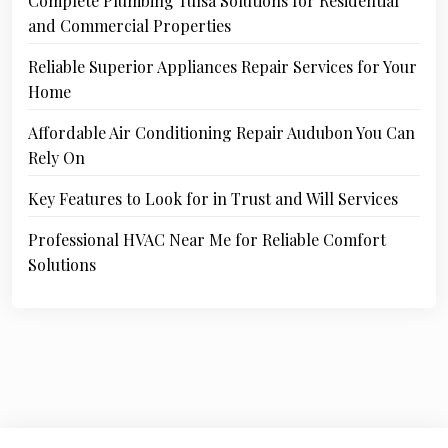
Complete Plumbing Tulsa Solutions for Residential
and Commercial Properties
Reliable Superior Appliances Repair Services for Your
Home
Affordable Air Conditioning Repair Audubon You Can
Rely On
Key Features to Look for in Trust and Will Services
Professional HVAC Near Me for Reliable Comfort
Solutions