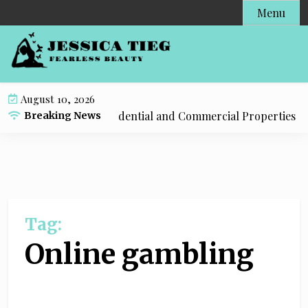
S
Menu
k
i
p
t
o
August 10, 2026
c
sa Solutions for Residential and Commercial Properties |
Re
Breaking News
o
n
t
e
n
t
Tag:
Online gambling