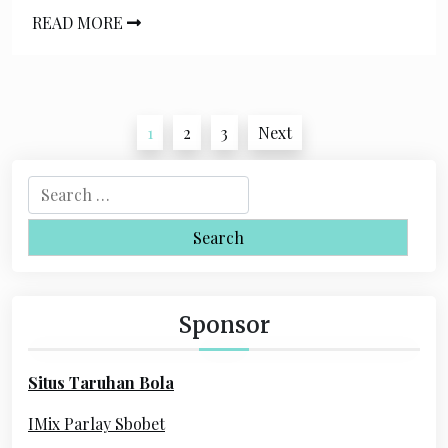
READ MORE
P
1
2
3
Next
o
s
S
e
t
a
s
r
c
p
h
Sponsor
a
f
o
g
Situs Taruhan Bola
r
i
:
IMix Parlay Sbobet
n