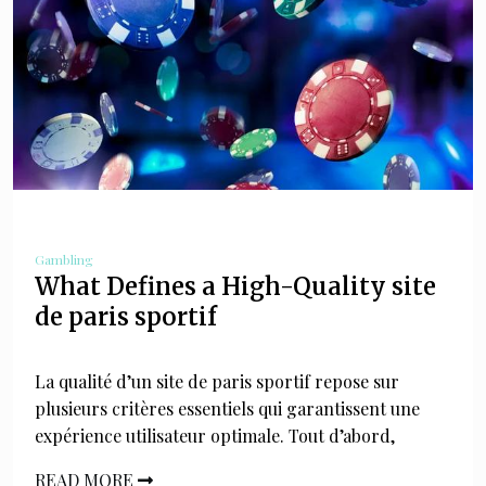
Gambling
What Defines a High-Quality site
de paris sportif
La qualité d’un site de paris sportif repose sur
plusieurs critères essentiels qui garantissent une
expérience utilisateur optimale. Tout d’abord,
READ MORE