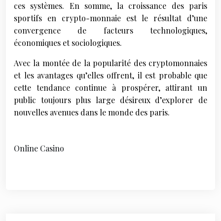
ces systèmes. En somme, la croissance des paris
sportifs en crypto-monnaie est le résultat d’une
convergence de facteurs technologiques,
économiques et sociologiques.
Avec la montée de la popularité des cryptomonnaies
et les avantages qu’elles offrent, il est probable que
cette tendance continue à prospérer, attirant un
public toujours plus large désireux d’explorer de
nouvelles avenues dans le monde des paris.
Online Casino