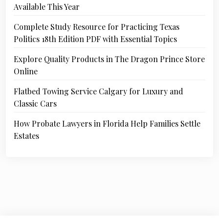
Available This Year
Complete Study Resource for Practicing Texas
Politics 18th Edition PDF with Essential Topics
Explore Quality Products in The Dragon Prince Store
Online
Flatbed Towing Service Calgary for Luxury and
Classic Cars
How Probate Lawyers in Florida Help Families Settle
Estates