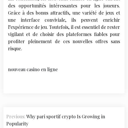
des opportunités intéressantes pour les joueurs.
Grâce à des bonus attractifs, une variété de jeux et
une interface conviviale, ils peuvent enrichir
l’expérience de jeu. Toutefois, il est essentiel de rester
vigilant et de choisir des plateformes fiables pour
profiter pleinement de ces nouvelles offres sans
risque.
nouveau casino en ligne
P
Previous:
Why pari sportif crypto Is Growing in
o
Popularity