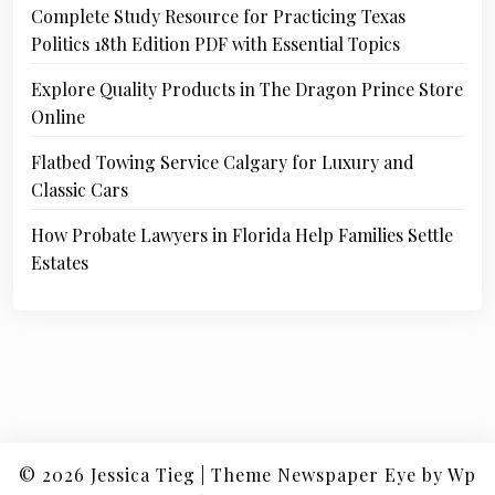
Complete Study Resource for Practicing Texas
Politics 18th Edition PDF with Essential Topics
Explore Quality Products in The Dragon Prince Store
Online
Flatbed Towing Service Calgary for Luxury and
Classic Cars
How Probate Lawyers in Florida Help Families Settle
Estates
© 2026
Jessica Tieg
|
Theme Newspaper Eye
by Wp