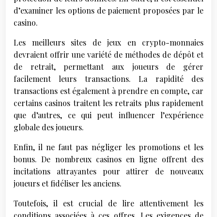
d’examiner les options de paiement proposées par le
casino.
Les meilleurs sites de jeux en crypto-monnaies
devraient offrir une variété de méthodes de dépôt et
de retrait, permettant aux joueurs de gérer
facilement leurs transactions. La rapidité des
transactions est également à prendre en compte, car
certains casinos traitent les retraits plus rapidement
que d’autres, ce qui peut influencer l’expérience
globale des joueurs.
Enfin, il ne faut pas négliger les promotions et les
bonus. De nombreux casinos en ligne offrent des
incitations attrayantes pour attirer de nouveaux
joueurs et fidéliser les anciens.
Toutefois, il est crucial de lire attentivement les
conditions associées à ces offres. Les exigences de