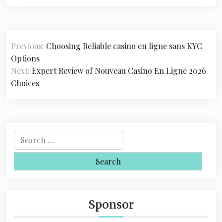
P
Previous:
Choosing Reliable casino en ligne sans KYC
o
Options
s
Next:
Expert Review of Nouveau Casino En Ligne 2026
Choices
t
n
a
S
v
e
i
a
r
g
c
a
h
Sponsor
f
t