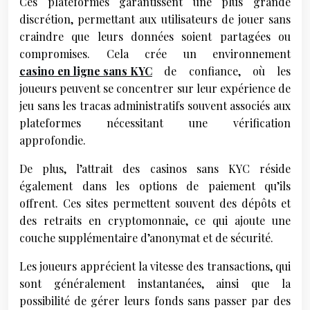
Ces plateformes garantissent une plus grande
discrétion, permettant aux utilisateurs de jouer sans
craindre que leurs données soient partagées ou
compromises. Cela crée un environnement
casino en ligne sans KYC
de confiance, où les
joueurs peuvent se concentrer sur leur expérience de
jeu sans les tracas administratifs souvent associés aux
plateformes nécessitant une vérification
approfondie.
De plus, l’attrait des casinos sans KYC réside
également dans les options de paiement qu’ils
offrent. Ces sites permettent souvent des dépôts et
des retraits en cryptomonnaie, ce qui ajoute une
couche supplémentaire d’anonymat et de sécurité.
Les joueurs apprécient la vitesse des transactions, qui
sont généralement instantanées, ainsi que la
possibilité de gérer leurs fonds sans passer par des