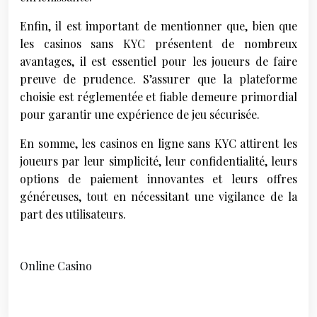
Enfin, il est important de mentionner que, bien que
les casinos sans KYC présentent de nombreux
avantages, il est essentiel pour les joueurs de faire
preuve de prudence. S’assurer que la plateforme
choisie est réglementée et fiable demeure primordial
pour garantir une expérience de jeu sécurisée.
En somme, les casinos en ligne sans KYC attirent les
joueurs par leur simplicité, leur confidentialité, leurs
options de paiement innovantes et leurs offres
généreuses, tout en nécessitant une vigilance de la
part des utilisateurs.
Online Casino