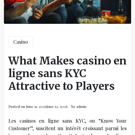
Casino
What Makes casino en
ligne sans KYC
Attractive to Players
Posted on
June 11, 2026
June 12, 2026
by
admin
Les casinos en ligne sans KYC, ou “Know Your
Customer”, suscitent un intérêt croissant parmi les