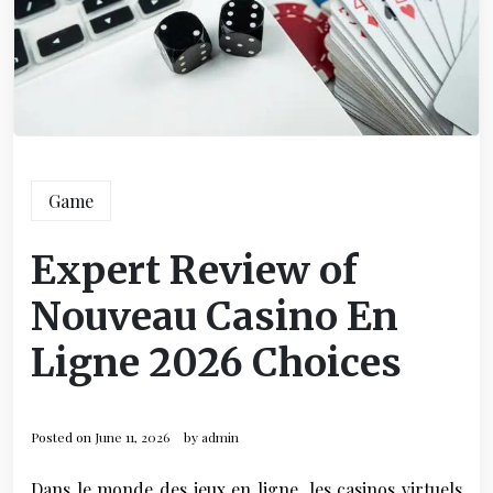
Game
Expert Review of
Nouveau Casino En
Ligne 2026 Choices
Posted on
June 11, 2026
by
admin
Dans le monde des jeux en ligne, les casinos virtuels