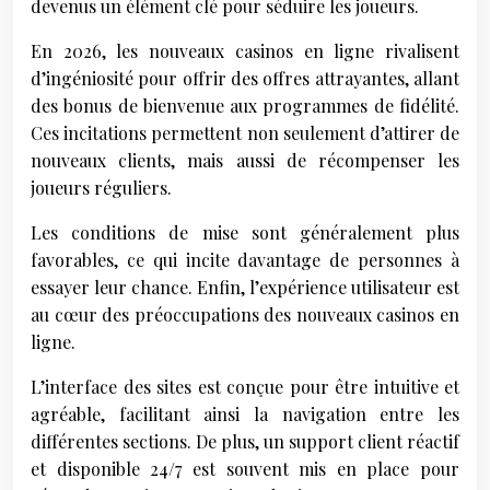
devenus un élément clé pour séduire les joueurs.
En 2026, les nouveaux casinos en ligne rivalisent
d’ingéniosité pour offrir des offres attrayantes, allant
des bonus de bienvenue aux programmes de fidélité.
Ces incitations permettent non seulement d’attirer de
nouveaux clients, mais aussi de récompenser les
joueurs réguliers.
Les conditions de mise sont généralement plus
favorables, ce qui incite davantage de personnes à
essayer leur chance. Enfin, l’expérience utilisateur est
au cœur des préoccupations des nouveaux casinos en
ligne.
L’interface des sites est conçue pour être intuitive et
agréable, facilitant ainsi la navigation entre les
différentes sections. De plus, un support client réactif
et disponible 24/7 est souvent mis en place pour