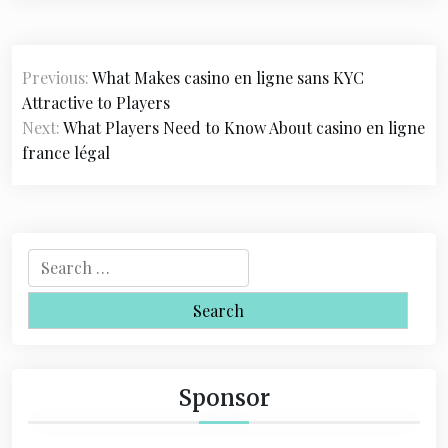
P
Previous:
What Makes casino en ligne sans KYC
o
Attractive to Players
s
Next:
What Players Need to Know About casino en ligne
france légal
t
n
a
S
v
e
i
a
r
g
c
a
h
Sponsor
f
t
o