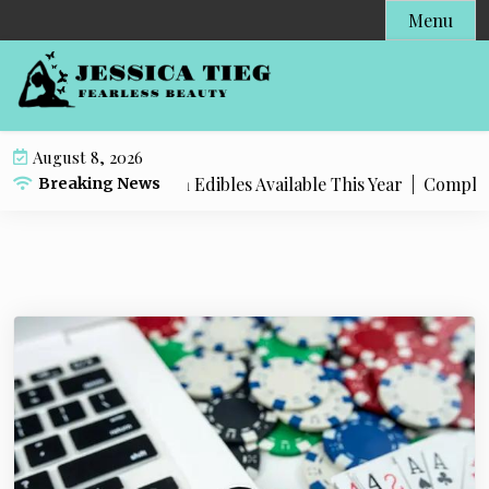
S
Menu
k
i
p
t
o
August 8, 2026
c
t Popular Live Rosin Edibles Available This Year |
Complete S
Breaking News
o
n
t
e
n
t