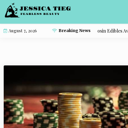
S
k
i
p
Compare the Most Popular Live Rosin Edibles Availa
August 7, 2026
Breaking News
t
o
c
o
n
t
e
n
t