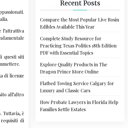
Recent Posts
ppassionati.
alia.
Compare the Most Popular Live Rosin
Edibles Available This Year
l’attrattiva
ondamentale
Complete Study Resource for
Practicing Texas Politics 18th Edition
PDF with Essential Topics
 questi siti
ommettere.
Explore Quality Products in The
Dragon Prince Store Online
a di licenze
Flatbed Towing Service Calgary for
Luxury and Classic Cars
to all’altro
How Probate Lawyers in Florida Help
Families Settle Estates
 Tuttavia, è
equisiti di