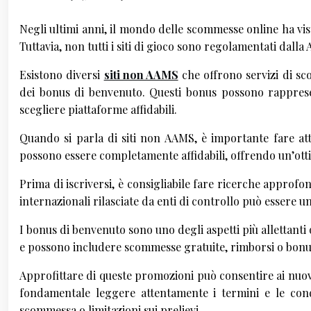
Negli ultimi anni, il mondo delle scommesse online ha vist
Tuttavia, non tutti i siti di gioco sono regolamentati dal
Esistono diversi
siti non AAMS
che offrono servizi di sco
dei bonus di benvenuto. Questi bonus possono rapprese
scegliere piattaforme affidabili.
Quando si parla di siti non AAMS, è importante fare atte
possono essere completamente affidabili, offrendo un’ot
Prima di iscriversi, è consigliabile fare ricerche approfond
internazionali rilasciate da enti di controllo può essere un
I bonus di benvenuto sono uno degli aspetti più allettanti 
e possono includere scommesse gratuite, rimborsi o bonu
Approfittare di queste promozioni può consentire ai nuovi
fondamentale leggere attentamente i termini e le condi
scommessa o limitazioni sui prelievi.