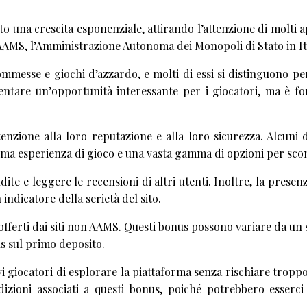
o una crescita esponenziale, attirando l’attenzione di molti a
la AAMS, l’Amministrazione Autonoma dei Monopoli di Stato in It
mmesse e giochi d’azzardo, e molti di essi si distinguono per 
ntare un’opportunità interessante per i giocatori, ma è f
nzione alla loro reputazione e alla loro sicurezza. Alcuni di
tima esperienza di gioco e una vasta gamma di opzioni per sc
ite e leggere le recensioni di altri utenti. Inoltre, la presenz
 indicatore della serietà del sito.
offerti dai siti non AAMS. Questi bonus possono variare da un si
s sul primo deposito.
 giocatori di esplorare la piattaforma senza rischiare troppo.
zioni associati a questi bonus, poiché potrebbero esserci r