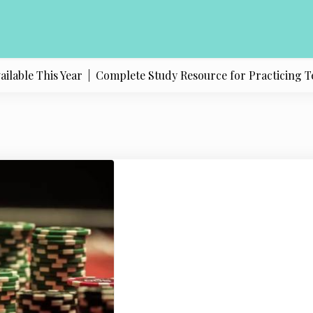
ble This Year |
Complete Study Resource for Practicing Texas 