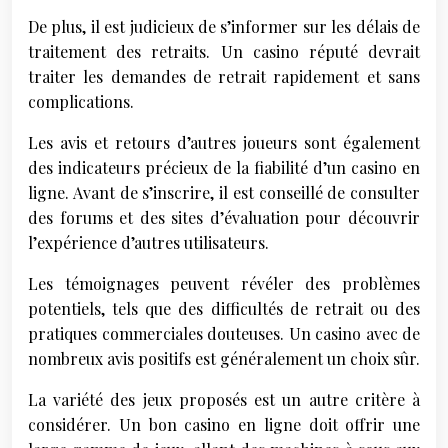
De plus, il est judicieux de s’informer sur les délais de
traitement des retraits. Un casino réputé devrait
traiter les demandes de retrait rapidement et sans
complications.
Les avis et retours d’autres joueurs sont également
des indicateurs précieux de la fiabilité d’un casino en
ligne. Avant de s’inscrire, il est conseillé de consulter
des forums et des sites d’évaluation pour découvrir
l’expérience d’autres utilisateurs.
Les témoignages peuvent révéler des problèmes
potentiels, tels que des difficultés de retrait ou des
pratiques commerciales douteuses. Un casino avec de
nombreux avis positifs est généralement un choix sûr.
La variété des jeux proposés est un autre critère à
considérer. Un bon casino en ligne doit offrir une