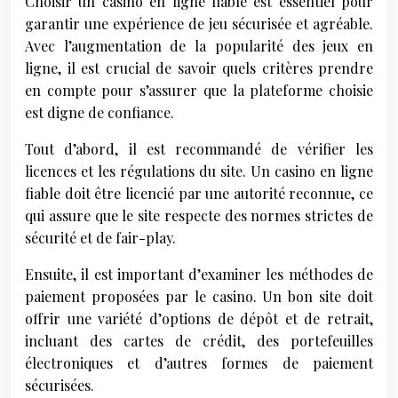
Choisir un casino en ligne fiable est essentiel pour
garantir une expérience de jeu sécurisée et agréable.
Avec l’augmentation de la popularité des jeux en
ligne, il est crucial de savoir quels critères prendre
en compte pour s’assurer que la plateforme choisie
est digne de confiance.
Tout d’abord, il est recommandé de vérifier les
licences et les régulations du site. Un casino en ligne
fiable doit être licencié par une autorité reconnue, ce
qui assure que le site respecte des normes strictes de
sécurité et de fair-play.
Ensuite, il est important d’examiner les méthodes de
paiement proposées par le casino. Un bon site doit
offrir une variété d’options de dépôt et de retrait,
incluant des cartes de crédit, des portefeuilles
électroniques et d’autres formes de paiement
sécurisées.