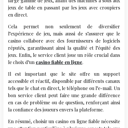
large gamme de jeux, allant des machines à sous aux
jeux de table en passant par les jeux avec croupiers
en direct.
Cela permet non seulement de diversifier
l’expérience de jeu, mais aussi de s’assurer que le
casino collabore avec des fournisseurs de logiciels
réputés, garantissant ainsi la qualité et l’équité des
jeux. Enfin, le service client joue un rôle crucial dans
le choix d’un
casino fiable en ligne
.
Il est important que le site offre un support
accessible et réactif, disponible par différents canaux
tels que le chat en direct, le téléphone ou l’e-mail. Un
bon service client peut faire une grande différence
en cas de problème ou de question, renforçant ainsi
la confiance des joueurs envers la plateforme.
En résumé, choisir un casino en ligne fiable nécessite