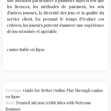
une attention particulière à plusieurs aspects tels que
les licences, les méthodes de paiement, les avis
d’autres joueurs, la diversité des jeux et la qualité du
service client. En prenant le temps d’évaluer ces
critères, les joueurs peuvent s’assurer une expérience
de jeu sécurisée et agréable.
casino fiable en ligne
P
Previous:
Guide for Better Online Play through casino
o
en ligne
s
Next:
Trusted siti non AAMS Sites with Welcome
Bonuses