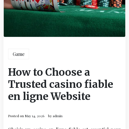
Game
How to Choose a
Trusted casino fiable
en ligne Website
Posted on
May 14, 2026
by
admin