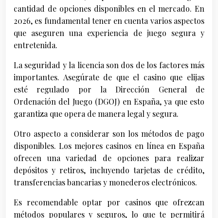
cantidad de opciones disponibles en el mercado. En
2026, es fundamental tener en cuenta varios aspectos
que aseguren una experiencia de juego segura y
entretenida.
La seguridad y la licencia son dos de los factores más
importantes. Asegúrate de que el casino que elijas
esté regulado por la Dirección General de
Ordenación del Juego (DGOJ) en España, ya que esto
garantiza que opera de manera legal y segura.
Otro aspecto a considerar son los métodos de pago
disponibles. Los mejores casinos en línea en España
ofrecen una variedad de opciones para realizar
depósitos y retiros, incluyendo tarjetas de crédito,
transferencias bancarias y monederos electrónicos.
Es recomendable optar por casinos que ofrezcan
métodos populares y seguros, lo que te permitirá