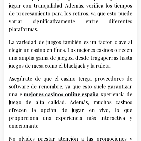
jugar con tranquilidad. Además, verifica los tiempos
de procesamiento para los retiros, ya que esto puede
variar significativamente entre diferentes
plataformas.
La variedad de juegos también es un factor clave al
elegir un casino en línea. Los mejores casinos ofrecen
una amplia gama de juegos, desde tragaperras hasta
juegos de mesa como el blackjack y la ruleta.
Asegúrate de que el casino tenga proveedores de
software de renombre, ya que esto suele garantizar
una e
mejores casinos online españa
xperiencia de
juego de alta calidad. Además, muchos casinos
ofrecen la opción de jugar en vivo, lo que
proporciona una experiencia más interactiva y
emocionante.
No olvides prestar atención a las promociones y