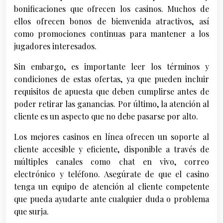
bonificaciones que ofrecen los casinos. Muchos de
ellos ofrecen bonos de bienvenida atractivos, así
como promociones continuas para mantener a los
jugadores interesados.
Sin embargo, es importante leer los términos y
condiciones de estas ofertas, ya que pueden incluir
requisitos de apuesta que deben cumplirse antes de
poder retirar las ganancias. Por último, la atención al
cliente es un aspecto que no debe pasarse por alto.
Los mejores casinos en línea ofrecen un soporte al
cliente accesible y eficiente, disponible a través de
múltiples canales como chat en vivo, correo
electrónico y teléfono. Asegúrate de que el casino
tenga un equipo de atención al cliente competente
que pueda ayudarte ante cualquier duda o problema
que surja.