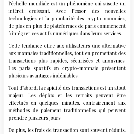
l’échelle mondiale est un phénomène qui suscite un
intérêt croissant. Avec l’essor des nouvelles
technologies et la popularité des crypto-monnaies,
de plus en plus de plateformes de paris commencent
à intégrer ces actifs numériques dans leurs services.
Cette tendance offre aux utilisateurs une alternative
aux monnaies traditionnelles, tout en promettant des
transactions plus rapides, sécurisées et anonymes.
Les paris sportifs en crypto-monnaie présentent
plusieurs avantages indéniables.
Tout d’abord, la rapidité des transactions est un atout
majeur. Les dépôts et les retraits peuvent être
effectués en quelques minutes, contrairement aux
méthodes de paiement traditionnelles qui peuvent
prendre plusieurs jours.
De plus, les frais de transaction sont souvent réduits,