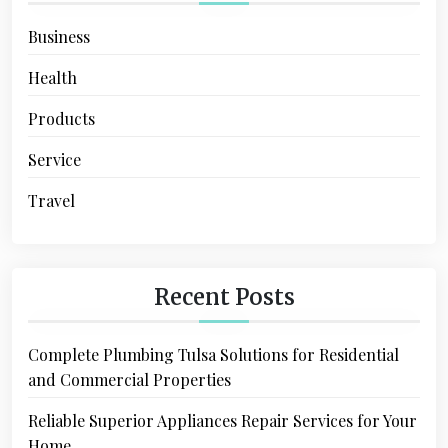
Business
Health
Products
Service
Travel
Recent Posts
Complete Plumbing Tulsa Solutions for Residential
and Commercial Properties
Reliable Superior Appliances Repair Services for Your
Home