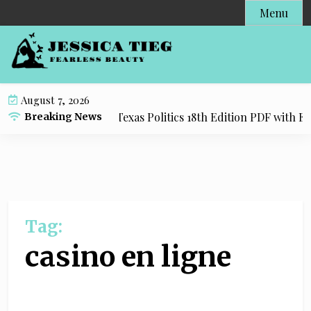
S
Menu
k
i
p
t
o
August 7, 2026
c
 for Practicing Texas Politics 18th Edition PDF with Essentia
Breaking News
o
n
t
e
n
t
Tag:
casino en ligne