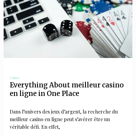
Game
Everything About meilleur casino
en ligne in One Place
Dans l’univers des jeux d’argent, la recherche du
meilleur casino en ligne peut s’avérer être un
véritable défi. En effet,