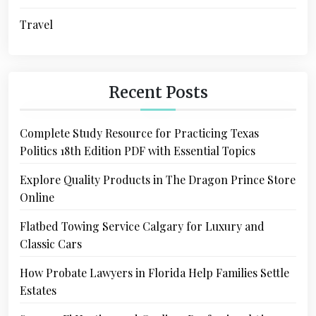
Travel
Recent Posts
Complete Study Resource for Practicing Texas
Politics 18th Edition PDF with Essential Topics
Explore Quality Products in The Dragon Prince Store
Online
Flatbed Towing Service Calgary for Luxury and
Classic Cars
How Probate Lawyers in Florida Help Families Settle
Estates