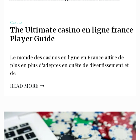
Casino
The Ultimate casino en ligne france
Player Guide
Le monde des casinos en ligne en France attire de
plus en plus d’adeptes en quête de divertissement et
de
READ MORE