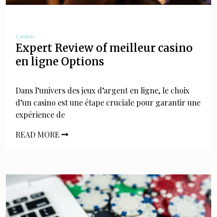
Casino
Expert Review of meilleur casino
en ligne Options
Dans l’univers des jeux d’argent en ligne, le choix
d’un casino est une étape cruciale pour garantir une
expérience de
READ MORE