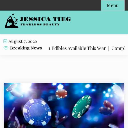
S
Menu
k
i
p
t
o
August 7, 2026
c
t Popular Live Rosin Edibles Available This Year |
Complete S
Breaking News
o
n
t
e
n
t