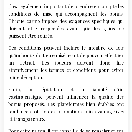
Il est également important de prendre en compte les
conditions de mise qui accompagnent les bonus.
Chaque casino impose des exigences spécifiques qui
doivent être respectées avant que les gains ne
puissent être retirés.
Ces conditions peuvent inclure le nombre de fois
qu’un bonus doit être misé avant de pouvoir effectuer
un retrait. Les joueurs doivent donc lire
attentivement les termes et conditions pour éviter
toute déception.
Enfin, la réputation et la fiabilité d’un
casino en ligne
peuvent influencer la qualité des
bonus proposés. Les plateformes bien établies ont
tendance à offrir des promotions plus avantageuses
et transparentes.
Pour cette raison, il est conseillé de se renseigner sur