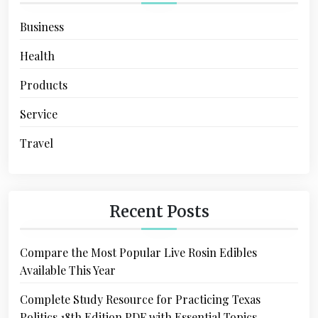
Business
Health
Products
Service
Travel
Recent Posts
Compare the Most Popular Live Rosin Edibles
Available This Year
Complete Study Resource for Practicing Texas
Politics 18th Edition PDF with Essential Topics