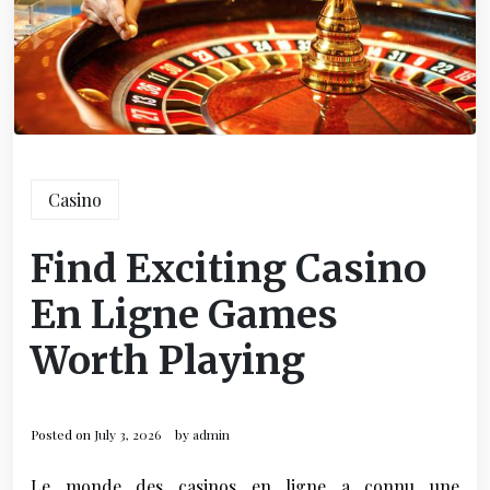
Casino
Find Exciting Casino
En Ligne Games
Worth Playing
Posted on
July 3, 2026
by
admin
Le monde des casinos en ligne a connu une