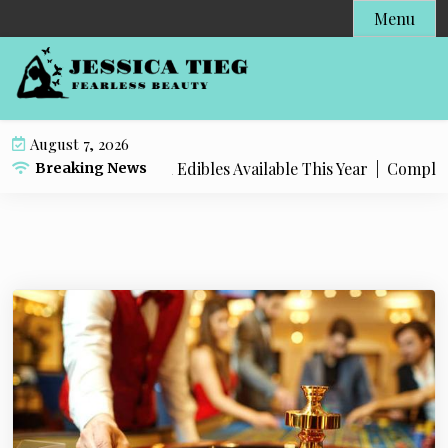
S
Menu
k
i
p
t
o
August 7, 2026
c
 Popular Live Rosin Edibles Available This Year |
Complete S
Breaking News
o
n
t
e
n
t