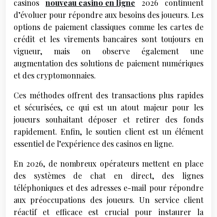
casinos
nouveau casino en ligne
2026 continuent
d’évoluer pour répondre aux besoins des joueurs. Les
options de paiement classiques comme les cartes de
crédit et les virements bancaires sont toujours en
vigueur, mais on observe également une
augmentation des solutions de paiement numériques
et des cryptomonnaies.
Ces méthodes offrent des transactions plus rapides
et sécurisées, ce qui est un atout majeur pour les
joueurs souhaitant déposer et retirer des fonds
rapidement. Enfin, le soutien client est un élément
essentiel de l’expérience des casinos en ligne.
En 2026, de nombreux opérateurs mettent en place
des systèmes de chat en direct, des lignes
téléphoniques et des adresses e-mail pour répondre
aux préoccupations des joueurs. Un service client
réactif et efficace est crucial pour instaurer la