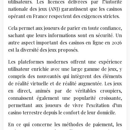
utilisateurs. Les licences délivrées par l’Autorité
nationale des jeux (ANJ) garantissent que les casinos
opérant en France respectent des exigences strictes.
Cela permet aux joueurs de parier en toute confiance,
sachant que leurs informations sont en sécurité. Un
autre aspect important des casinos en ligne en 2026
est la diversité des jeux proposés.
Les plateformes modernes offrent une expérience
utilisateur enrichie avec une large gamme de jeux, y
compris des nouveautés qui intègrent des éléments
de réalité virtuelle et de réalité augmentée. Les jeux
en direct, animés par de véritables croupiers,
connaissent également une popularité croissante,
permettant aux joueurs de vivre l’excitation d’un
casino terrestre depuis le confort de leur domicile.
En ce qui concerne les méthodes de paiement, les