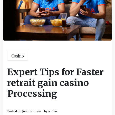
Casino
Expert Tips for Faster
retrait gain casino
Processing
Posted on
June 24, 2026
by
admin