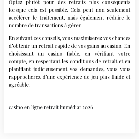
Optez plutôt pour des retraits plus conséquents
lorsque cela est possible. Cela peut non seulement
accélérer le traitement, mais également réduire le
nombre de transactions à gérer.
En suivant ces conseils, vous maximiserez vos chances
d’obtenir un retrait rapide de vos gains au casino. En
choisissant un casino fiable, en vérifiant votre
compte, en respectant les conditions de retrait et en
planifiant judicieusement vos demandes, vous vous
rapprocherez d’une expérience de jeu plus fluide et
agréable.
casino en ligne retrait immédiat 2026