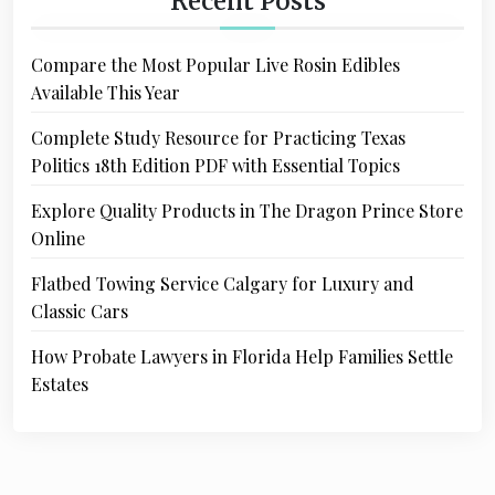
Recent Posts
Compare the Most Popular Live Rosin Edibles
Available This Year
Complete Study Resource for Practicing Texas
Politics 18th Edition PDF with Essential Topics
Explore Quality Products in The Dragon Prince Store
Online
Flatbed Towing Service Calgary for Luxury and
Classic Cars
How Probate Lawyers in Florida Help Families Settle
Estates