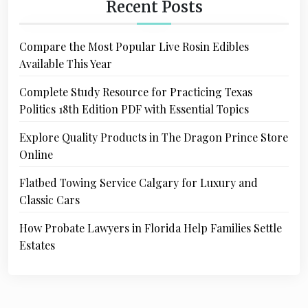
Recent Posts
Compare the Most Popular Live Rosin Edibles
Available This Year
Complete Study Resource for Practicing Texas
Politics 18th Edition PDF with Essential Topics
Explore Quality Products in The Dragon Prince Store
Online
Flatbed Towing Service Calgary for Luxury and
Classic Cars
How Probate Lawyers in Florida Help Families Settle
Estates