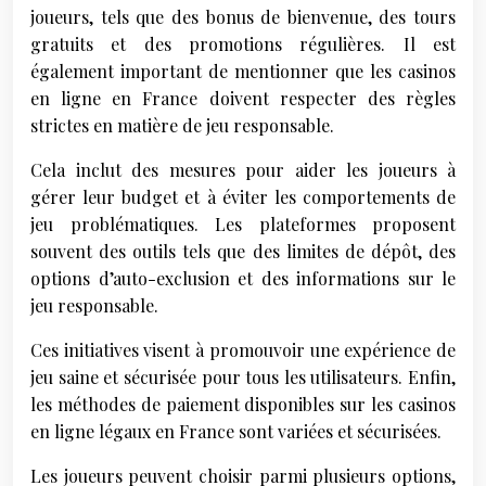
joueurs, tels que des bonus de bienvenue, des tours
gratuits et des promotions régulières. Il est
également important de mentionner que les casinos
en ligne en France doivent respecter des règles
strictes en matière de jeu responsable.
Cela inclut des mesures pour aider les joueurs à
gérer leur budget et à éviter les comportements de
jeu problématiques. Les plateformes proposent
souvent des outils tels que des limites de dépôt, des
options d’auto-exclusion et des informations sur le
jeu responsable.
Ces initiatives visent à promouvoir une expérience de
jeu saine et sécurisée pour tous les utilisateurs. Enfin,
les méthodes de paiement disponibles sur les casinos
en ligne légaux en France sont variées et sécurisées.
Les joueurs peuvent choisir parmi plusieurs options,