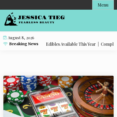
S
Menu
k
i
p
t
o
August 8, 2026
c
 Popular Live Rosin Edibles Available This Year |
Complete S
Breaking News
o
n
t
e
n
t