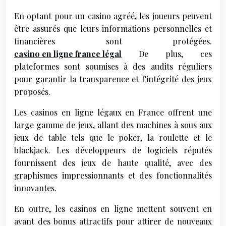
En optant pour un casino agréé, les joueurs peuvent
être assurés que leurs informations personnelles et
financières sont protégées.
casino en ligne france légal
De plus, ces
plateformes sont soumises à des audits réguliers
pour garantir la transparence et l’intégrité des jeux
proposés.
Les casinos en ligne légaux en France offrent une
large gamme de jeux, allant des machines à sous aux
jeux de table tels que le poker, la roulette et le
blackjack. Les développeurs de logiciels réputés
fournissent des jeux de haute qualité, avec des
graphismes impressionnants et des fonctionnalités
innovantes.
En outre, les casinos en ligne mettent souvent en
avant des bonus attractifs pour attirer de nouveaux