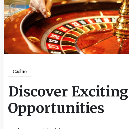
Casino
Discover Exciting
Opportunities