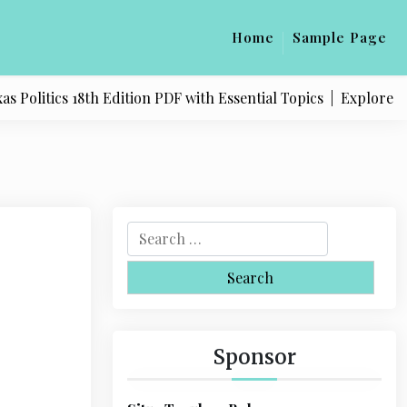
Home
Sample Page
litics 18th Edition PDF with Essential Topics |
Explore Quali
S
e
a
r
c
h
Sponsor
f
o