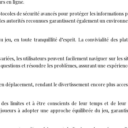
rs en ligne.
tocoles de sécurité avancés pour protéger les informations 
ar des autorités reconnues garantissent également un environn
u jeu, en toute tranquillité d’esprit. La convivialité des pl
ariées, les utilisateurs peuvent facilement naviguer sur les sit
x questions et résoudre les problèmes, assurant une expérience
n déplacement, rendant le divertissement encore plus access
 des limites et à être conscients de leur temps et de leur
joueurs à adopter une approche équilibrée du jeu, garantis