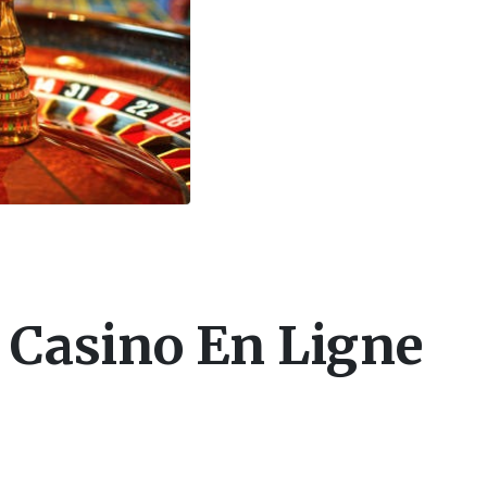
 Casino En Ligne