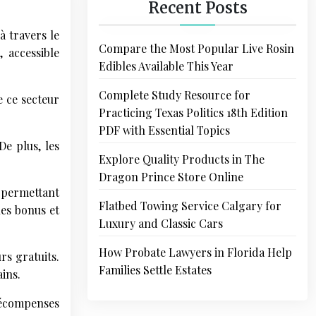
Recent Posts
à travers le
Compare the Most Popular Live Rosin
 accessible
Edibles Available This Year
Complete Study Resource for
e ce secteur
Practicing Texas Politics 18th Edition
PDF with Essential Topics
De plus, les
Explore Quality Products in The
Dragon Prince Store Online
, permettant
Flatbed Towing Service Calgary for
les bonus et
Luxury and Classic Cars
How Probate Lawyers in Florida Help
rs gratuits.
Families Settle Estates
ins.
 récompenses