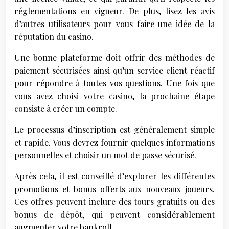
réglementations en vigueur. De plus, lisez les avis
d’autres utilisateurs pour vous faire une idée de la
réputation du casino.
Une bonne plateforme doit offrir des méthodes de
paiement sécurisées ainsi qu’un service client réactif
pour répondre à toutes vos questions. Une fois que
vous avez choisi votre casino, la prochaine étape
consiste à créer un compte.
Le processus d’inscription est généralement simple
et rapide. Vous devrez fournir quelques informations
personnelles et choisir un mot de passe sécurisé.
Après cela, il est conseillé d’explorer les différentes
promotions et bonus offerts aux nouveaux joueurs.
Ces offres peuvent inclure des tours gratuits ou des
bonus de dépôt, qui peuvent considérablement
augmenter votre bankroll.