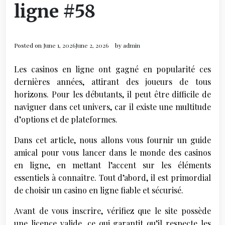
ligne #58
Posted on
June 1, 2026
June 2, 2026
by
admin
Les casinos en ligne ont gagné en popularité ces
dernières années, attirant des joueurs de tous
horizons. Pour les débutants, il peut être difficile de
naviguer dans cet univers, car il existe une multitude
d’options et de plateformes.
Dans cet article, nous allons vous fournir un guide
amical pour vous lancer dans le monde des casinos
en ligne, en mettant l’accent sur les éléments
essentiels à connaître. Tout d’abord, il est primordial
de choisir un casino en ligne fiable et sécurisé.
Avant de vous inscrire, vérifiez que le site possède
une licence valide, ce qui garantit qu’il respecte les