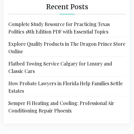
Recent Posts
Complete Study Resource for Practicing Texas
Politics 18th Edition PDF with Essential Topics
Explore Quality Products in The Dragon Prince Store
Online
Flatbed Towing Service Calgary for Luxury and
Classic Cars
How Probate Lawyers in Florida Help Families Settle
Estates
Semper Fi Heating and Cooling: Professional Air
Conditioning Repair Phoenix