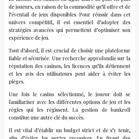
de joueurs, en raison de la commodité qu’il offre et de
l’éventail de jeux disponibles. Pour réussir dans cet
univers compétitif, il est essentiel d’adopter des
stratégies avancées qui permettent d’optimiser son
expérience de jeu.
Tout d’abord, il est crucial de choisir une plateforme
fiable et sécurisée. Une recherche approfondie sur la
réputation des casinos, les licences qu’ils détiennent
et les avis des utilisateurs peut aider à éviter les
pièges.
Une fois le casino sélectionné, le joueur doit se
familiariser avec les différentes options de jeu et les
règles qui les régissent. La gestion de bankroll
constitue une autre clé du succès.
Il est vital d’établir un budget strict et de s’y tenir,
afin d’éviter les pertes excessives. En fixant des