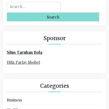
a
S
v
e
i
a
r
g
c
a
h
Sponsor
f
t
o
i
Situs Taruhan Bola
r
o
:
IMix Parlay Sbobet
n
Categories
Business