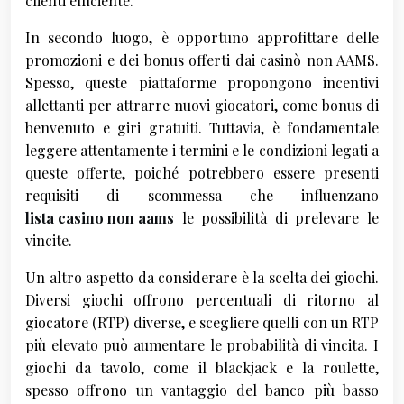
clienti efficiente.
In secondo luogo, è opportuno approfittare delle
promozioni e dei bonus offerti dai casinò non AAMS.
Spesso, queste piattaforme propongono incentivi
allettanti per attrarre nuovi giocatori, come bonus di
benvenuto e giri gratuiti. Tuttavia, è fondamentale
leggere attentamente i termini e le condizioni legati a
queste offerte, poiché potrebbero essere presenti
requisiti di scommessa che influenzano
lista casino non aams
le possibilità di prelevare le
vincite.
Un altro aspetto da considerare è la scelta dei giochi.
Diversi giochi offrono percentuali di ritorno al
giocatore (RTP) diverse, e scegliere quelli con un RTP
più elevato può aumentare le probabilità di vincita. I
giochi da tavolo, come il blackjack e la roulette,
spesso offrono un vantaggio del banco più basso