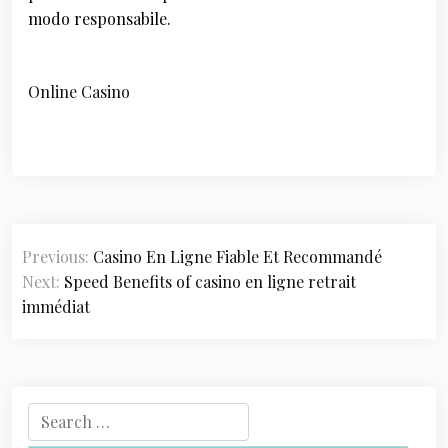
modo responsabile.
Online Casino
P
Previous:
Casino En Ligne Fiable Et Recommandé
o
Next:
Speed Benefits of casino en ligne retrait
s
immédiat
t
n
a
S
e