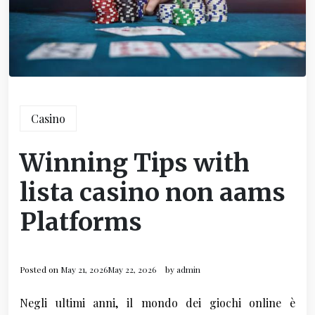
Casino
Winning Tips with
lista casino non aams
Platforms
Posted on
May 21, 2026
May 22, 2026
by
admin
Negli ultimi anni, il mondo dei giochi online è