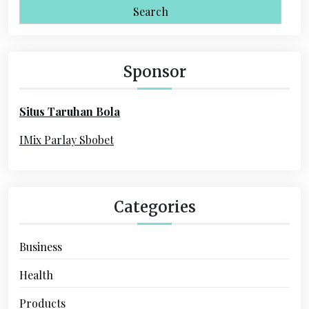
v
a
i
r
c
g
h
Sponsor
a
f
o
t
Situs Taruhan Bola
r
i
:
IMix Parlay Sbobet
o
n
Categories
Business
Health
Products