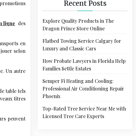
Recent Posts
s promotions
Explore Quality Products in The
n ligne
des
Dragon Prince Store Online
Flatbed Towing Service Calgary for
ransports en
Luxury and Classic Cars
 jouer selon
How Probate Lawyers in Florida Help
Families Settle Estates
de. Un autre
Semper Fi Heating and Cooling:
Professional Air Conditioning Repair
e table tels
Phoenix
veaux titres
Top-Rated Tree Service Near Me with
Licensed Tree Care Experts
eurs peuvent