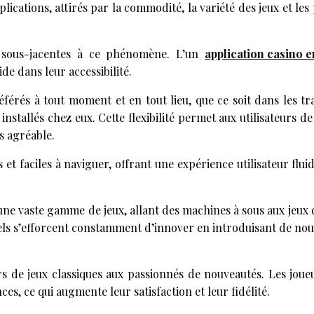
lications, attirés par la commodité, la variété des jeux et le
s sous-jacentes à ce phénomène. L’un
application casino e
de dans leur accessibilité.
férés à tout moment et en tout lieu, que ce soit dans les t
stallés chez eux. Cette flexibilité permet aux utilisateurs de
s agréable.
 et faciles à naviguer, offrant une expérience utilisateur flui
une vaste gamme de jeux, allant des machines à sous aux jeux d
ciels s’efforcent constamment d’innover en introduisant de nou
rs de jeux classiques aux passionnés de nouveautés. Les jou
s, ce qui augmente leur satisfaction et leur fidélité.