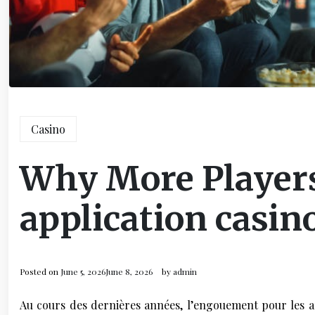
Casino
Why More Player
application casin
Posted on
June 5, 2026
June 8, 2026
by
admin
Au cours des dernières années, l’engouement pour les ap