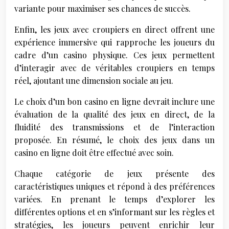
variante pour maximiser ses chances de succès.
Enfin, les jeux avec croupiers en direct offrent une
expérience immersive qui rapproche les joueurs du
cadre d’un casino physique. Ces jeux permettent
d’interagir avec de véritables croupiers en temps
réel, ajoutant une dimension sociale au jeu.
Le choix d’un bon casino en ligne devrait inclure une
évaluation de la qualité des jeux en direct, de la
fluidité des transmissions et de l’interaction
proposée. En résumé, le choix des jeux dans un
casino en ligne doit être effectué avec soin.
Chaque catégorie de jeux présente des
caractéristiques uniques et répond à des préférences
variées. En prenant le temps d’explorer les
différentes options et en s’informant sur les règles et
stratégies, les joueurs peuvent enrichir leur