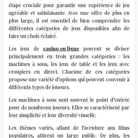
étape cruciale pour garantir une expérience de jeu
agréable et satisfaisante. Avec une offre de plus en
plus large, il est essentiel de bien comprendre les
différentes catégories de jeux disponibles afin de
faire un choix éclairé.
Les jeux de
casino en ligne
peuvent se diviser
principalement en trois grandes catégories : les
machines à sous, les jeux de table et les jeux avec
croupiers en direct. Chacune de ces catégories
propose une variété d’options qui peuvent convenir à
différents types de joueurs.
Les machines à sous sont souvent le point d’entrée
pour de nombreux joueurs. Elles se caractérisent par
leur simplicité et leur diversité visuelle.
Les thèmes variés, allant de l’aventure aux films
populaires, attirent un large public. De plus, les