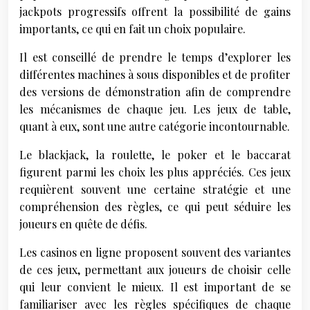
jackpots progressifs offrent la possibilité de gains
importants, ce qui en fait un choix populaire.
Il est conseillé de prendre le temps d’explorer les
différentes machines à sous disponibles et de profiter
des versions de démonstration afin de comprendre
les mécanismes de chaque jeu. Les jeux de table,
quant à eux, sont une autre catégorie incontournable.
Le blackjack, la roulette, le poker et le baccarat
figurent parmi les choix les plus appréciés. Ces jeux
requièrent souvent une certaine stratégie et une
compréhension des règles, ce qui peut séduire les
joueurs en quête de défis.
Les casinos en ligne proposent souvent des variantes
de ces jeux, permettant aux joueurs de choisir celle
qui leur convient le mieux. Il est important de se
familiariser avec les règles spécifiques de chaque