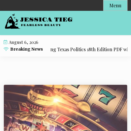
S
Menu
k
i
p
t
o
August 6, 2026
c
esource for Practicing Texas Politics 18th Edition PDF with 
Breaking News
o
n
t
e
n
t