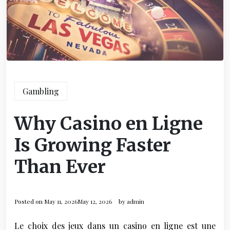
Gambling
Why Casino en Ligne
Is Growing Faster
Than Ever
Posted on
May 11, 2026
May 12, 2026
by
admin
Le choix des jeux dans un casino en ligne est une