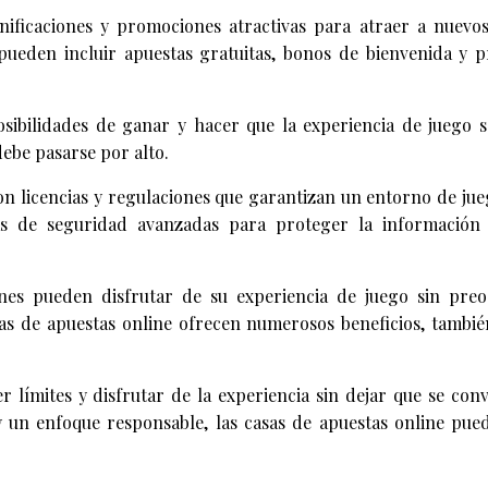
ificaciones y promociones atractivas para atraer a nuevos
s pueden incluir apuestas gratuitas, bonos de bienvenida y 
sibilidades de ganar y hacer que la experiencia de juego 
debe pasarse por alto.
 licencias y regulaciones que garantizan un entorno de jue
as de seguridad avanzadas para proteger la información
enes pueden disfrutar de su experiencia de juego sin preo
as de apuestas online ofrecen numerosos beneficios, tambié
 límites y disfrutar de la experiencia sin dejar que se con
 un enfoque responsable, las casas de apuestas online pue