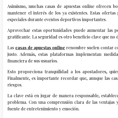
Asimismo, muchas casas de apuestas online ofrecen bon
mantener el interés de los ya existentes. Estas oferta
especiales durante eventos deportivos importantes.
Aprovechar estas oportunidades puede aumentar las po
gratificante. La seguridad es otro beneficio clave que no 
Las
casas de apuestas online
renombre suelen contar con
justo. Además, estas plataformas implementan medid
financiera de sus usuarios.
Esto proporciona tranquilidad a los apostadores, qui
Finalmente, es importante recordar que, aunque las cas
riesgos.
La clave está en jugar de manera responsable, establecer
problema. Con una comprensión clara de las ventajas y
fuente de entretenimiento y emoción.