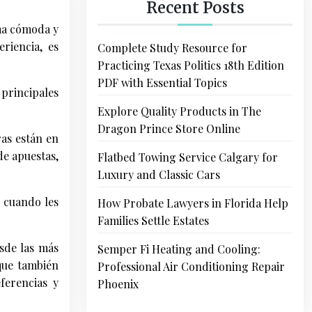
Recent Posts
rma cómoda y
riencia, es
Complete Study Resource for
Practicing Texas Politics 18th Edition
PDF with Essential Topics
 principales
Explore Quality Products in The
Dragon Prince Store Online
as están en
de apuestas,
Flatbed Towing Service Calgary for
Luxury and Classic Cars
r cuando les
How Probate Lawyers in Florida Help
Families Settle Estates
sde las más
Semper Fi Heating and Cooling:
que también
Professional Air Conditioning Repair
ferencias y
Phoenix