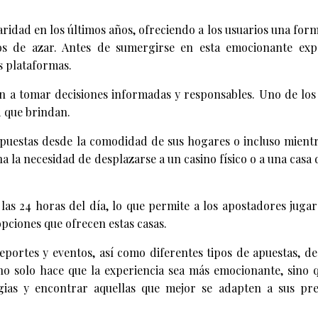
ridad en los últimos años, ofreciendo a los usuarios una fo
gos de azar. Antes de sumergirse en esta emocionante expe
s plataformas.
én a tomar decisiones informadas y responsables. Uno de los
d que brindan.
puestas desde la comodidad de sus hogares o incluso mientr
na la necesidad de desplazarse a un casino físico o a una casa 
las 24 horas del día, lo que permite a los apostadores juga
pciones que ofrecen estas casas.
portes y eventos, así como diferentes tipos de apuestas, de
 no solo hace que la experiencia sea más emocionante, sino 
egias y encontrar aquellas que mejor se adapten a sus pre