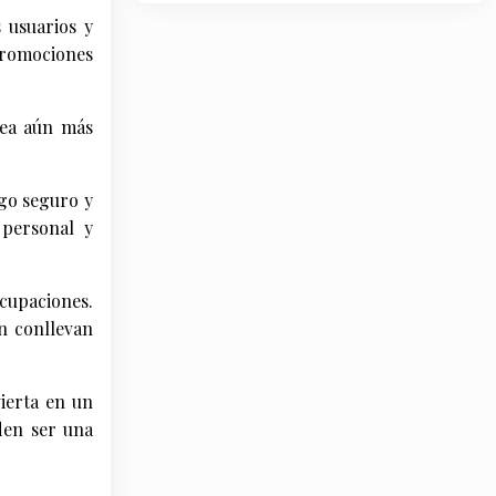
 usuarios y
promociones
sea aún más
go seguro y
 personal y
cupaciones.
n conllevan
vierta en un
den ser una