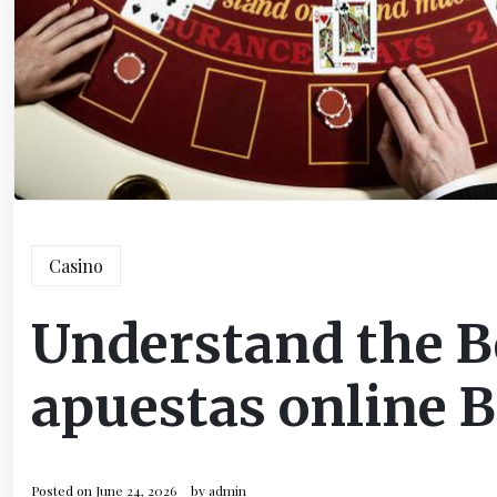
Casino
Understand the Be
apuestas online B
Posted on
June 24, 2026
by
admin