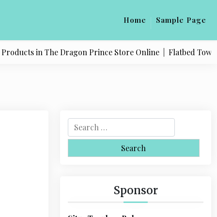
Home
Sample Page
roducts in The Dragon Prince Store Online |
Flatbed Towing 
S
e
a
r
c
h
Sponsor
f
o