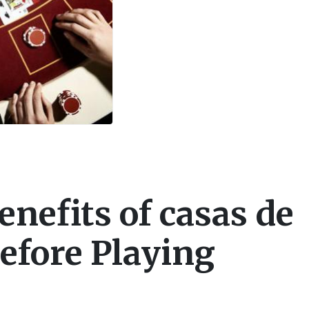
nefits of casas de
efore Playing