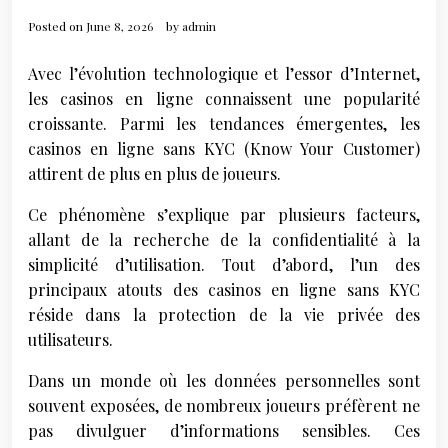
Posted on
June 8, 2026
by
admin
Avec l’évolution technologique et l’essor d’Internet,
les casinos en ligne connaissent une popularité
croissante. Parmi les tendances émergentes, les
casinos en ligne sans KYC (Know Your Customer)
attirent de plus en plus de joueurs.
Ce phénomène s’explique par plusieurs facteurs,
allant de la recherche de la confidentialité à la
simplicité d’utilisation. Tout d’abord, l’un des
principaux atouts des casinos en ligne sans KYC
réside dans la protection de la vie privée des
utilisateurs.
Dans un monde où les données personnelles sont
souvent exposées, de nombreux joueurs préfèrent ne
pas divulguer d’informations sensibles. Ces