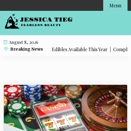
S
Menu
k
i
p
t
o
August 8, 2026
c
t Popular Live Rosin Edibles Available This Year |
Complete S
Breaking News
o
n
t
e
n
t