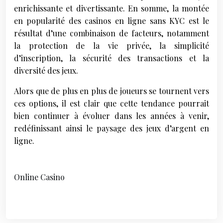
enrichissante et divertissante. En somme, la montée
en popularité des casinos en ligne sans KYC est le
résultat d’une combinaison de facteurs, notamment
la protection de la vie privée, la simplicité
d’inscription, la sécurité des transactions et la
diversité des jeux.
Alors que de plus en plus de joueurs se tournent vers
ces options, il est clair que cette tendance pourrait
bien continuer à évoluer dans les années à venir,
redéfinissant ainsi le paysage des jeux d’argent en
ligne.
Online Casino