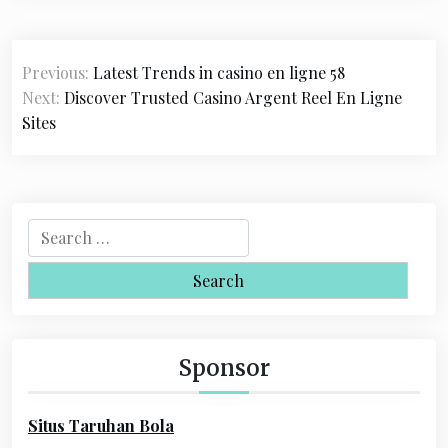
P
Previous:
Latest Trends in casino en ligne 58
o
Next:
Discover Trusted Casino Argent Reel En Ligne
s
Sites
t
n
a
S
e
v
a
i
r
c
g
h
Sponsor
a
f
o
t
Situs Taruhan Bola
r