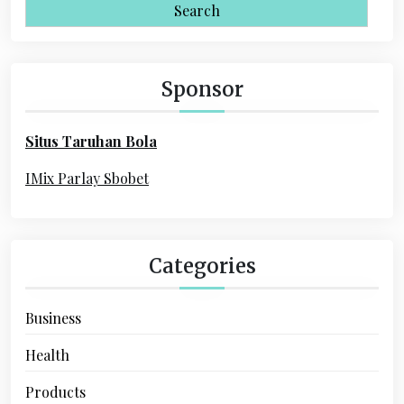
v
a
i
r
c
g
h
Sponsor
a
f
o
t
Situs Taruhan Bola
r
i
:
IMix Parlay Sbobet
o
n
Categories
Business
Health
Products