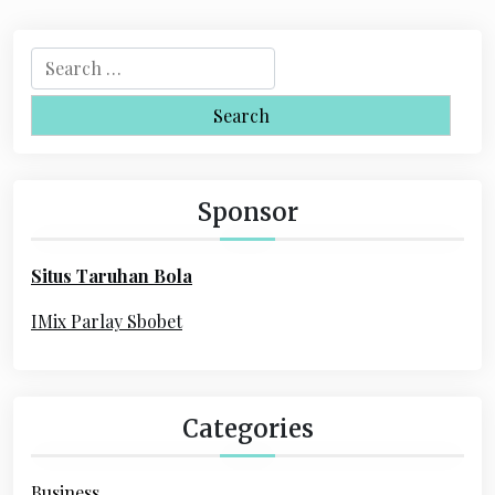
n
a
S
v
e
i
a
r
g
c
a
h
Sponsor
f
t
o
i
Situs Taruhan Bola
r
o
:
IMix Parlay Sbobet
n
Categories
Business