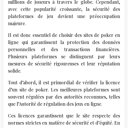
millions de joueurs à travers le globe. Cependant,
avec cette popularité croissante, la sécurité des
plateformes de jeu devient une préoccupation
majeure.
Il est donc essentiel de choisir des sites de poker en
ligne qui garantissent la protection des données
personnelles et des transactions financières.
Plusieurs plateformes se distinguent par leurs
mesures de sécurité rigoureuses et leur réputation
solide.
Tout d’abord, il est primordial de vérifier la licence
d’un site de poker. Les meilleures plateformes sont
souvent régulées par des autorités reconnues, telles
que l’Autorité de régulation des jeux en ligne.
Ces licences garantissent que le site respecte des
normes strictes en matière de sécurité et d’équité. En