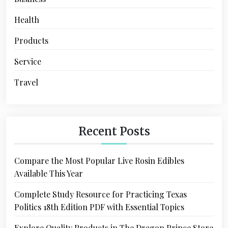
Health
Products
Service
Travel
Recent Posts
Compare the Most Popular Live Rosin Edibles
Available This Year
Complete Study Resource for Practicing Texas
Politics 18th Edition PDF with Essential Topics
Explore Quality Products in The Dragon Prince Store