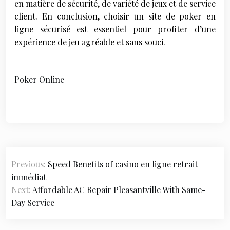
en matière de sécurité, de variété de jeux et de service
client. En conclusion, choisir un site de poker en
ligne sécurisé est essentiel pour profiter d’une
expérience de jeu agréable et sans souci.
Poker Online
P
Previous:
Speed Benefits of casino en ligne retrait
o
immédiat
s
Next:
Affordable AC Repair Pleasantville With Same-
Day Service
t