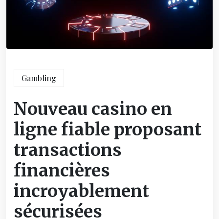
Gambling
Nouveau casino en
ligne fiable proposant
transactions
financières
incroyablement
sécurisées