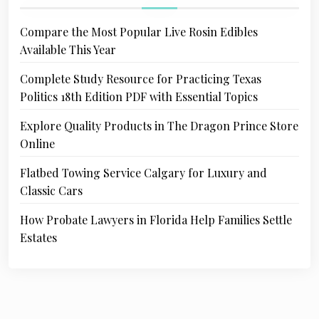
Compare the Most Popular Live Rosin Edibles
Available This Year
Complete Study Resource for Practicing Texas
Politics 18th Edition PDF with Essential Topics
Explore Quality Products in The Dragon Prince Store
Online
Flatbed Towing Service Calgary for Luxury and
Classic Cars
How Probate Lawyers in Florida Help Families Settle
Estates