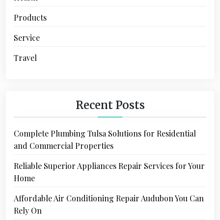
Products
Service
Travel
Recent Posts
Complete Plumbing Tulsa Solutions for Residential
and Commercial Properties
Reliable Superior Appliances Repair Services for Your
Home
Affordable Air Conditioning Repair Audubon You Can
Rely On