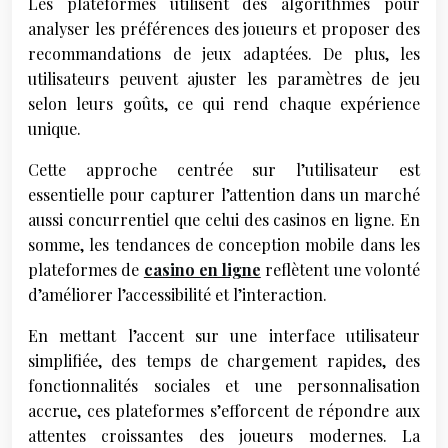
Les plateformes utilisent des algorithmes pour
analyser les préférences des joueurs et proposer des
recommandations de jeux adaptées. De plus, les
utilisateurs peuvent ajuster les paramètres de jeu
selon leurs goûts, ce qui rend chaque expérience
unique.
Cette approche centrée sur l’utilisateur est
essentielle pour capturer l’attention dans un marché
aussi concurrentiel que celui des casinos en ligne. En
somme, les tendances de conception mobile dans les
plateformes de
casino en ligne
reflètent une volonté
d’améliorer l’accessibilité et l’interaction.
En mettant l’accent sur une interface utilisateur
simplifiée, des temps de chargement rapides, des
fonctionnalités sociales et une personnalisation
accrue, ces plateformes s’efforcent de répondre aux
attentes croissantes des joueurs modernes. La