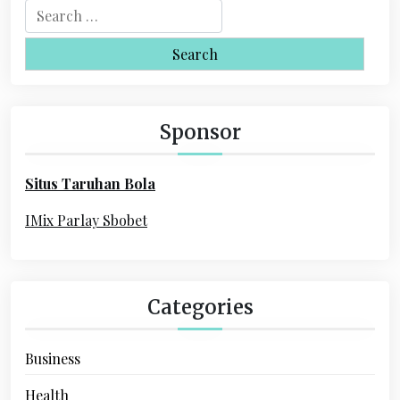
a
S
e
v
a
i
r
c
g
h
Sponsor
a
f
o
t
Situs Taruhan Bola
r
i
:
IMix Parlay Sbobet
o
n
Categories
Business
Health