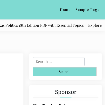
Home
Sample Page
olitics 18th Edition PDF with Essential Topics |
Explore Qual
S
e
a
r
c
h
Sponsor
f
o