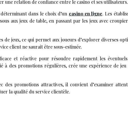
r une relation de confiance entre le casino et ses utilisateurs.
r déterminant dans le choix d’un
casino en ligne
. Les établi
ous aux jeux de table, en passant par les jeux avec croupier
s de jeux, ce qui permet aux joueurs d’explorer diverses opt
vice client ne saurait être sous-estimée.
efficace et réactive pour résoudre rapidement les éventuel
cié à des promotions régulières, crée une expérience de jeu
c des promotions attractives, il convient d’examiner attent
uer la qualité du service clientèle.