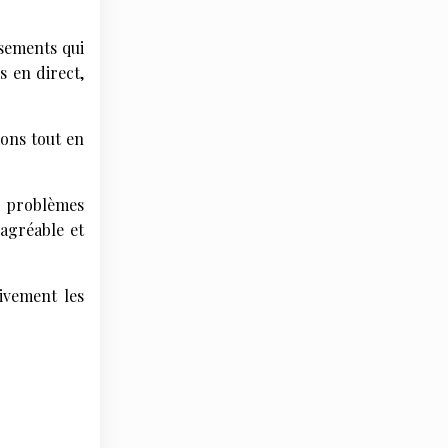
ssements qui
s en direct,
ions tout en
s problèmes
 agréable et
ivement les