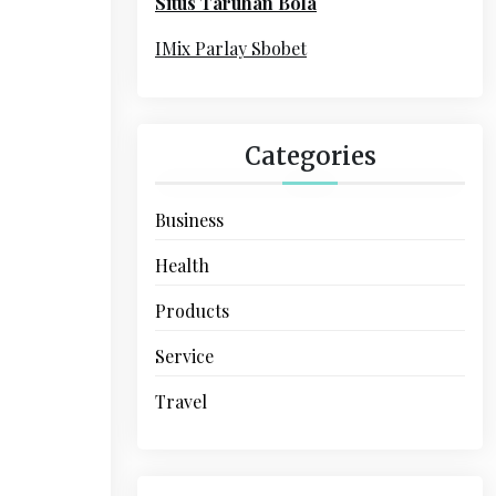
Situs Taruhan Bola
r
:
IMix Parlay Sbobet
Categories
Business
Health
Products
Service
Travel