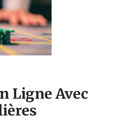
En Ligne Avec
ières