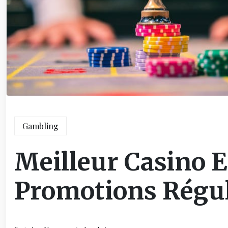
Gambling
Meilleur Casino 
Promotions Régul