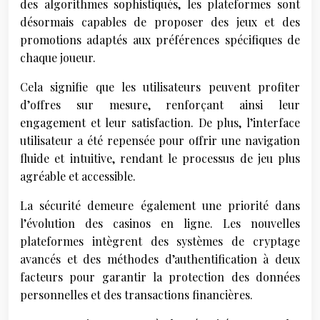
des algorithmes sophistiqués, les plateformes sont
désormais capables de proposer des jeux et des
promotions adaptés aux préférences spécifiques de
chaque joueur.
Cela signifie que les utilisateurs peuvent profiter
d’offres sur mesure, renforçant ainsi leur
engagement et leur satisfaction. De plus, l’interface
utilisateur a été repensée pour offrir une navigation
fluide et intuitive, rendant le processus de jeu plus
agréable et accessible.
La sécurité demeure également une priorité dans
l’évolution des casinos en ligne. Les nouvelles
plateformes intègrent des systèmes de cryptage
avancés et des méthodes d’authentification à deux
facteurs pour garantir la protection des données
personnelles et des transactions financières.