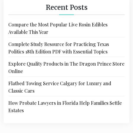
Recent Posts
Compare the Most Popular Live Rosin Edibles
Available This Year
Complete Study Resource for Practicing Texas
Politics 18th Edition PDF with Essential Topics
Explore Quality Products in The Dragon Prince Store
Online
Flatbed Towing Service Calgary for Luxury and
Classic Cars
How Probate Lawyers in Florida Help Families Settle
Estates