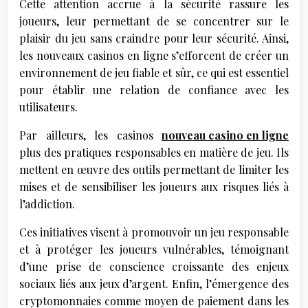
Cette attention accrue à la sécurité rassure les
joueurs, leur permettant de se concentrer sur le
plaisir du jeu sans craindre pour leur sécurité. Ainsi,
les nouveaux casinos en ligne s’efforcent de créer un
environnement de jeu fiable et sûr, ce qui est essentiel
pour établir une relation de confiance avec les
utilisateurs.
Par ailleurs, les casinos
nouveau casino en ligne
plus des pratiques responsables en matière de jeu. Ils
mettent en œuvre des outils permettant de limiter les
mises et de sensibiliser les joueurs aux risques liés à
l’addiction.
Ces initiatives visent à promouvoir un jeu responsable
et à protéger les joueurs vulnérables, témoignant
d’une prise de conscience croissante des enjeux
sociaux liés aux jeux d’argent. Enfin, l’émergence des
cryptomonnaies comme moyen de paiement dans les