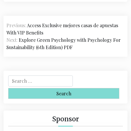
P
Previous:
Access Exclusive mejores casas de apuestas
o
With VIP Benefits
s
Next:
Explore Green Psychology with Psychology For
Sustainability (6th Edition) PDF
t
n
a
S
v
e
i
a
r
g
c
a
h
Sponsor
f
t
o