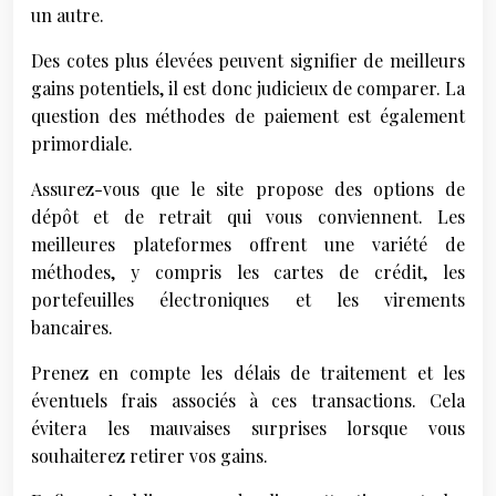
un autre.
Des cotes plus élevées peuvent signifier de meilleurs
gains potentiels, il est donc judicieux de comparer. La
question des méthodes de paiement est également
primordiale.
Assurez-vous que le site propose des options de
dépôt et de retrait qui vous conviennent. Les
meilleures plateformes offrent une variété de
méthodes, y compris les cartes de crédit, les
portefeuilles électroniques et les virements
bancaires.
Prenez en compte les délais de traitement et les
éventuels frais associés à ces transactions. Cela
évitera les mauvaises surprises lorsque vous
souhaiterez retirer vos gains.