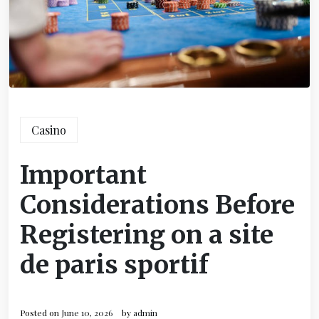
Casino
Important
Considerations Before
Registering on a site
de paris sportif
Posted on
June 10, 2026
by
admin