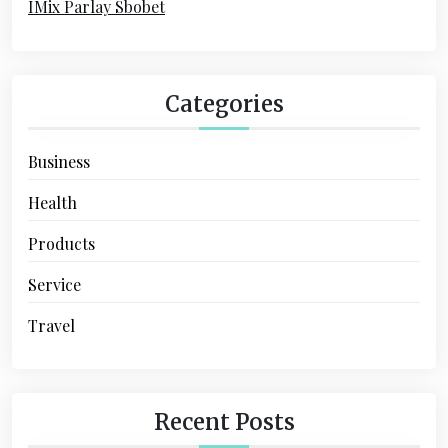
o
IMix Parlay Sbobet
n
Categories
Business
Health
Products
Service
Travel
Recent Posts