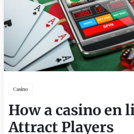
Casino
How a casino en l
Attract Players