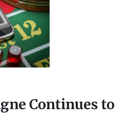
igne Continues to