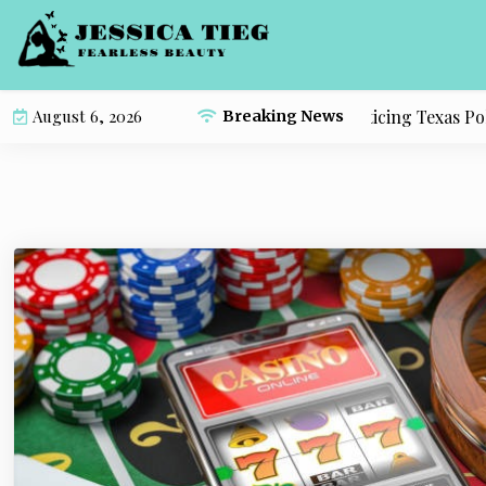
S
k
i
p
Complete Study Resource for Practicing Texas Politics
August 6, 2026
Breaking News
t
o
c
o
n
t
e
n
t