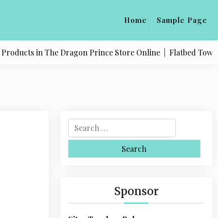
Home
Sample Page
oducts in The Dragon Prince Store Online |
Flatbed Towing S
S
e
a
r
c
h
Sponsor
f
o