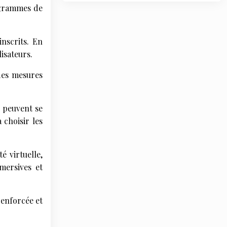
rogrammes de
inscrits. En
isateurs.
 des mesures
s peuvent se
 choisir les
é virtuelle,
mersives et
renforcée et