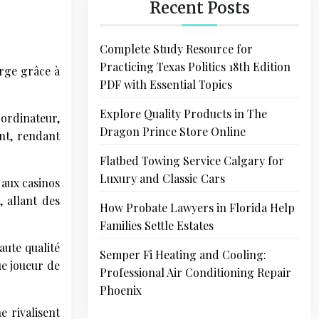
Recent Posts
Complete Study Resource for
Practicing Texas Politics 18th Edition
arge grâce à
PDF with Essential Topics
Explore Quality Products in The
 ordinateur,
Dragon Prince Store Online
ent, rendant
Flatbed Towing Service Calgary for
Luxury and Classic Cars
 aux casinos
, allant des
How Probate Lawyers in Florida Help
Families Settle Estates
aute qualité
Semper Fi Heating and Cooling:
ue joueur de
Professional Air Conditioning Repair
Phoenix
e rivalisent