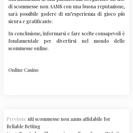
di scommesse non AAMS con una buona reputazione,
sarà possibile godere di un’esperienza di gioco più
sicura e gratificante.
In conclusione, informarsi e fare scelte consapevoli è
fondamentale per divertirsi nel mondo delle
scommesse online.
Online Casino
P
Previous:
siti scommesse non aams affidabile for
o
Reliable Betting