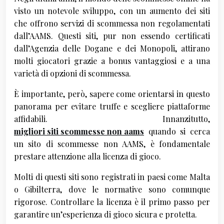
visto un notevole sviluppo, con un aumento dei siti
che offrono servizi di scommessa non regolamentati
dall’AAMS. Questi siti, pur non essendo certificati
dall’Agenzia delle Dogane e dei Monopoli, attirano
molti giocatori grazie a bonus vantaggiosi e a una
varietà di opzioni di scommessa.
È importante, però, sapere come orientarsi in questo
panorama per evitare truffe e scegliere piattaforme
affidabili. Innanzitutto,
migliori siti scommesse non aams
quando si cerca
un sito di scommesse non AAMS, è fondamentale
prestare attenzione alla licenza di gioco.
Molti di questi siti sono registrati in paesi come Malta
o Gibilterra, dove le normative sono comunque
rigorose. Controllare la licenza è il primo passo per
garantire un’esperienza di gioco sicura e protetta.