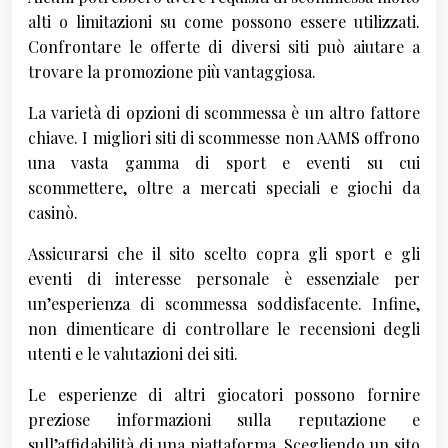
alti o limitazioni su come possono essere utilizzati.
Confrontare le offerte di diversi siti può aiutare a
trovare la promozione più vantaggiosa.
La varietà di opzioni di scommessa è un altro fattore
chiave. I migliori siti di scommesse non AAMS offrono
una vasta gamma di sport e eventi su cui
scommettere, oltre a mercati speciali e giochi da
casinò.
Assicurarsi che il sito scelto copra gli sport e gli
eventi di interesse personale è essenziale per
un’esperienza di scommessa soddisfacente. Infine,
non dimenticare di controllare le recensioni degli
utenti e le valutazioni dei siti.
Le esperienze di altri giocatori possono fornire
preziose informazioni sulla reputazione e
sull’affidabilità di una piattaforma. Scegliendo un sito