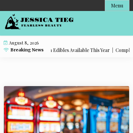
S
Menu
k
i
p
t
o
August 8, 2026
c
t Popular Live Rosin Edibles Available This Year |
Complete S
Breaking News
o
n
t
e
n
t