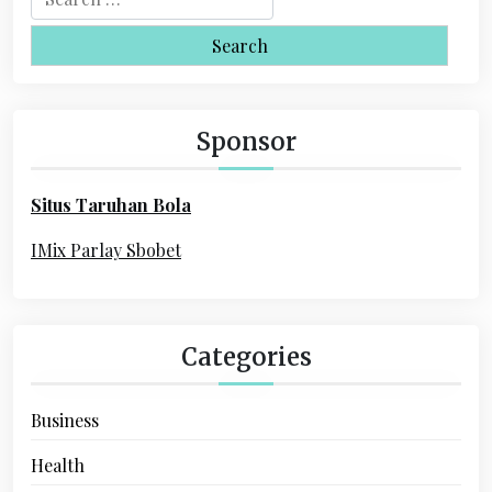
e
v
a
i
r
c
g
h
Sponsor
a
f
o
t
Situs Taruhan Bola
r
i
:
IMix Parlay Sbobet
o
n
Categories
Business
Health