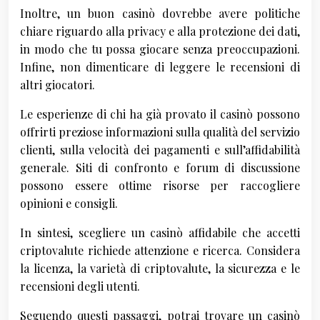
Inoltre, un buon casinò dovrebbe avere politiche
chiare riguardo alla privacy e alla protezione dei dati,
in modo che tu possa giocare senza preoccupazioni.
Infine, non dimenticare di leggere le recensioni di
altri giocatori.
Le esperienze di chi ha già provato il casinò possono
offrirti preziose informazioni sulla qualità del servizio
clienti, sulla velocità dei pagamenti e sull’affidabilità
generale. Siti di confronto e forum di discussione
possono essere ottime risorse per raccogliere
opinioni e consigli.
In sintesi, scegliere un casinò affidabile che accetti
criptovalute richiede attenzione e ricerca. Considera
la licenza, la varietà di criptovalute, la sicurezza e le
recensioni degli utenti.
Seguendo questi passaggi, potrai trovare un casinò