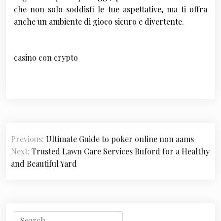
che non solo soddisfi le tue aspettative, ma ti offra
anche un ambiente di gioco sicuro e divertente.
casino con crypto
P
Previous:
Ultimate Guide to poker online non aams
o
Next:
Trusted Lawn Care Services Buford for a Healthy
s
and Beautiful Yard
t
n
a
S