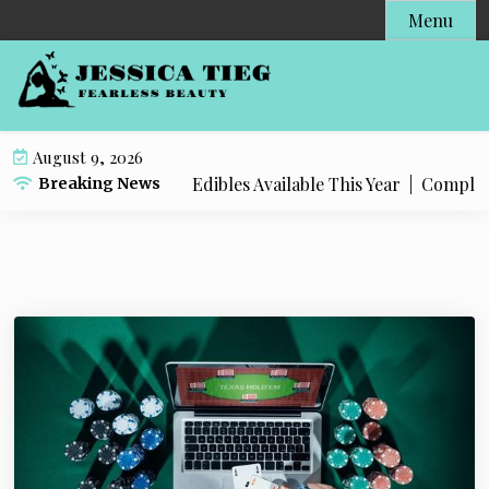
S
Menu
k
i
p
t
o
August 9, 2026
c
 Popular Live Rosin Edibles Available This Year |
Complete S
Breaking News
o
n
t
e
n
t