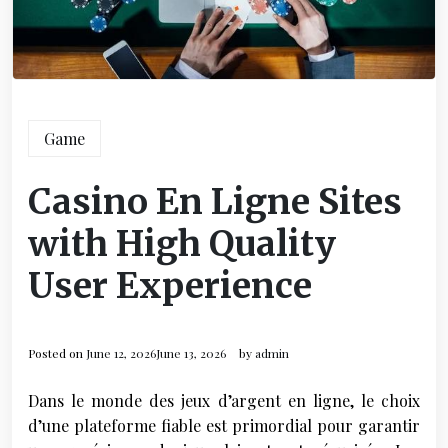
Game
Casino En Ligne Sites
with High Quality
User Experience
Posted on
June 12, 2026
June 13, 2026
by
admin
Dans le monde des jeux d’argent en ligne, le choix
d’une plateforme fiable est primordial pour garantir