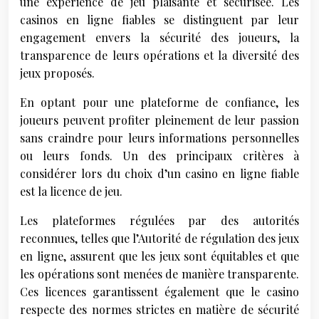
une expérience de jeu plaisante et sécurisée. Les
casinos en ligne fiables se distinguent par leur
engagement envers la sécurité des joueurs, la
transparence de leurs opérations et la diversité des
jeux proposés.
En optant pour une plateforme de confiance, les
joueurs peuvent profiter pleinement de leur passion
sans craindre pour leurs informations personnelles
ou leurs fonds. Un des principaux critères à
considérer lors du choix d’un casino en ligne fiable
est la licence de jeu.
Les plateformes régulées par des autorités
reconnues, telles que l’Autorité de régulation des jeux
en ligne, assurent que les jeux sont équitables et que
les opérations sont menées de manière transparente.
Ces licences garantissent également que le casino
respecte des normes strictes en matière de sécurité