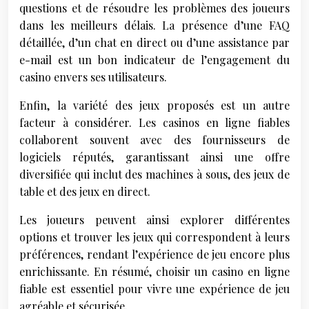
questions et de résoudre les problèmes des joueurs
dans les meilleurs délais. La présence d’une FAQ
détaillée, d’un chat en direct ou d’une assistance par
e-mail est un bon indicateur de l’engagement du
casino envers ses utilisateurs.
Enfin, la variété des jeux proposés est un autre
facteur à considérer. Les casinos en ligne fiables
collaborent souvent avec des fournisseurs de
logiciels réputés, garantissant ainsi une offre
diversifiée qui inclut des machines à sous, des jeux de
table et des jeux en direct.
Les joueurs peuvent ainsi explorer différentes
options et trouver les jeux qui correspondent à leurs
préférences, rendant l’expérience de jeu encore plus
enrichissante. En résumé, choisir un casino en ligne
fiable est essentiel pour vivre une expérience de jeu
agréable et sécurisée.