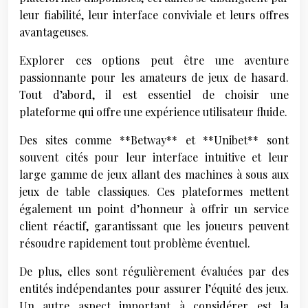
leur fiabilité, leur interface conviviale et leurs offres
avantageuses.
Explorer ces options peut être une aventure
passionnante pour les amateurs de jeux de hasard.
Tout d’abord, il est essentiel de choisir une
plateforme qui offre une expérience utilisateur fluide.
Des sites comme **Betway** et **Unibet** sont
souvent cités pour leur interface intuitive et leur
large gamme de jeux allant des machines à sous aux
jeux de table classiques. Ces plateformes mettent
également un point d’honneur à offrir un service
client réactif, garantissant que les joueurs peuvent
résoudre rapidement tout problème éventuel.
De plus, elles sont régulièrement évaluées par des
entités indépendantes pour assurer l’équité des jeux.
Un autre aspect important à considérer est la