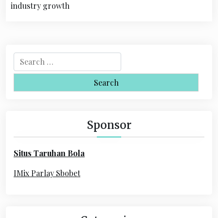
industry growth
t
n
a
S
v
e
i
a
r
g
c
a
h
Sponsor
f
t
o
i
Situs Taruhan Bola
r
o
:
IMix Parlay Sbobet
n