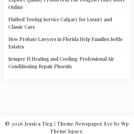
Online
Flatbed Towing Service Calgary for Luxury and
Classic Cars
How Probate Lawyers in Florida Help Families Settle
Estates
Semper Fi Heating and Cooling: Professional Air
Conditioning Repair Phoenix
© 2026
Jessica Tieg
|
Theme Newspaper Eye
by Wp
Theme Space.