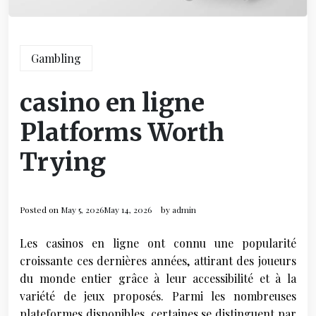
Gambling
casino en ligne
Platforms Worth
Trying
Posted on
May 5, 2026
May 14, 2026
by
admin
Les casinos en ligne ont connu une popularité
croissante ces dernières années, attirant des joueurs
du monde entier grâce à leur accessibilité et à la
variété de jeux proposés. Parmi les nombreuses
plateformes disponibles, certaines se distinguent par