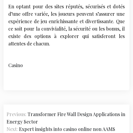
En optant pour des sites réputés, sécurisés et dotés
d’une offre variée, les joueurs peuvent s’assurer une
expérience de jeu enrichissante et divertissante. Que
ce soit pour la convivialité, la sécurité ou les bonus, il
existe des options à explorer qui satisferont les
attentes de chacun.
Casino
P
Previous:
Transformer Fire Wall Design Applications in
o
Energy Sector
s
Next:
Expert insights into casino online non AAMS