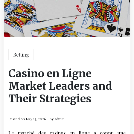
Betting
Casino en Ligne
Market Leaders and
Their Strategies
Posted on
May 13, 2026
by
admin
Le marché des casinos en ligne a connu une