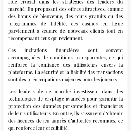
rôle crucial dans les stratégies des leaders du
marché. En proposant des offres attractives, comme
des bonus de bienvenue, des tours gratuits ou des
programmes de fidélité, ces casinos en ligne
parviennent à séduire de nouveaux clients tout en
récompensant ceux qui reviennent.
Ces incitations financières sont souvent
accompagnées de conditions transparentes, ce qui
renforce la confiance des utilisateurs envers la
plateforme. La sécurité et la fiabilité des transactions
sont des préoccupations majeures pour les joueurs.
Les leaders de ce marché investissent dans des
technologies de cryptage avancées pour garantir la
protection des données personnelles et financières
de leurs utilisateurs. En outre, ils s’assurent d’obtenir
des licences de jeu auprès d’autorités reconnues, ce
qui renforce leur crédibilité.