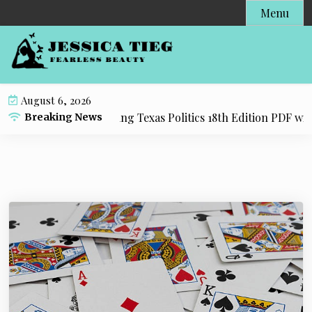
S
Menu
k
i
p
t
o
August 6, 2026
c
esource for Practicing Texas Politics 18th Edition PDF with 
Breaking News
o
n
t
e
n
t