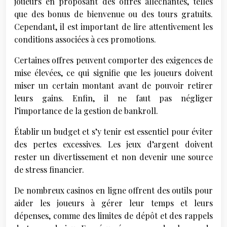
joueurs en proposant des offres alléchantes, telles
que des bonus de bienvenue ou des tours gratuits.
Cependant, il est important de lire attentivement les
conditions associées à ces promotions.
Certaines offres peuvent comporter des exigences de
mise élevées, ce qui signifie que les joueurs doivent
miser un certain montant avant de pouvoir retirer
leurs gains. Enfin, il ne faut pas négliger
l’importance de la gestion de bankroll.
Établir un budget et s’y tenir est essentiel pour éviter
des pertes excessives. Les jeux d’argent doivent
rester un divertissement et non devenir une source
de stress financier.
De nombreux casinos en ligne offrent des outils pour
aider les joueurs à gérer leur temps et leurs
dépenses, comme des limites de dépôt et des rappels