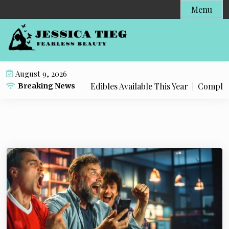
S
Menu
k
i
p
t
o
August 9, 2026
c
st Popular Live Rosin Edibles Available This Year |
Complete 
Breaking News
o
n
t
e
n
t