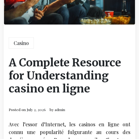
Casino
A Complete Resource
for Understanding
casino en ligne
Posted on
July 2, 2026
by
admin
Avec l’essor d’Internet, les casinos en ligne ont
connu une popularité fulgurante au cours des