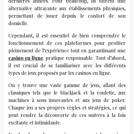
dernières années. Pour beaucoup, ils offrent une
alternative attrayante aux établissements physiques,
permettant de jouer depuis le confort de son
domicile.
Cependant, il est essentiel de bien comprendre le
fonctionnement de ces plateformes pour profiter
pleinement de l’expérience tout en garantissant une
casino en ligne
pratique responsable. Tout d’abord,
il est crucial de se familiariser avec les différents
types de jeux proposés par les casinos en ligne.
On y trouve une vaste gamme de jeux, allant des
classiques tels que le blackjack et la roulette, aux
machines à sous innovantes et aux jeux de poker.
Chaque jeu a ses propres règles et stratégies, ce qui
peut rendre la découverte de ces univers à la fois
excitante et intimidante.