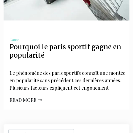
Game
Pourquoi le paris sportif gagne en
popularité
Le phénomène des paris sportifs connaît une montée
en popularité sans précédent ces dernières années.
Plusieurs facteurs expliquent cet engouement
READ MORE
S