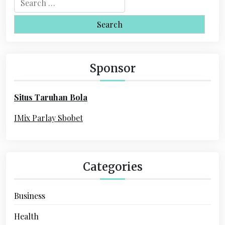
e
a
r
c
h
Sponsor
f
o
Situs Taruhan Bola
r
:
IMix Parlay Sbobet
Categories
Business
Health