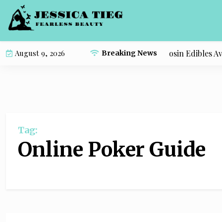
S
k
i
p
Compare the Most Popular Live Rosin Edibles Avail
August 9, 2026
Breaking News
t
o
c
o
n
t
Tag:
e
n
Online Poker Guide
t