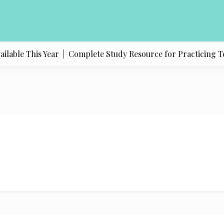
able This Year |
Complete Study Resource for Practicing Texas