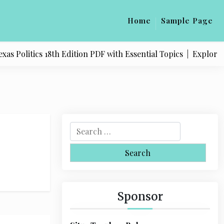
Home
Sample Page
 Politics 18th Edition PDF with Essential Topics |
Explore Qu
S
e
a
r
c
h
Sponsor
f
o