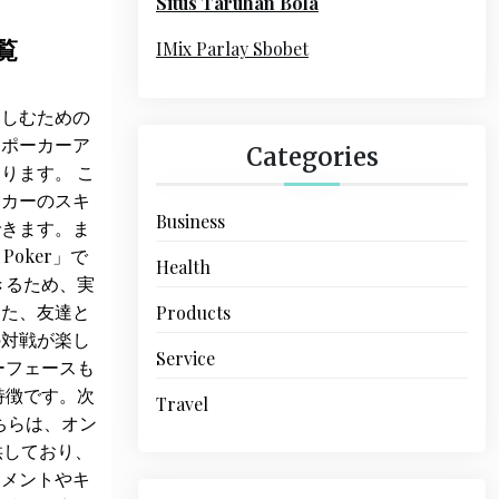
Situs Taruhan Bola
r
:
覧
IMix Parlay Sbobet
楽しむための
るポーカーア
Categories
ります。 こ
ーカーのスキ
Business
できます。ま
oker」で
Health
きるため、実
また、友達と
Products
の対戦が楽し
Service
ーフェースも
特徴です。次
Travel
こちらは、オン
提供しており、
ナメントやキ