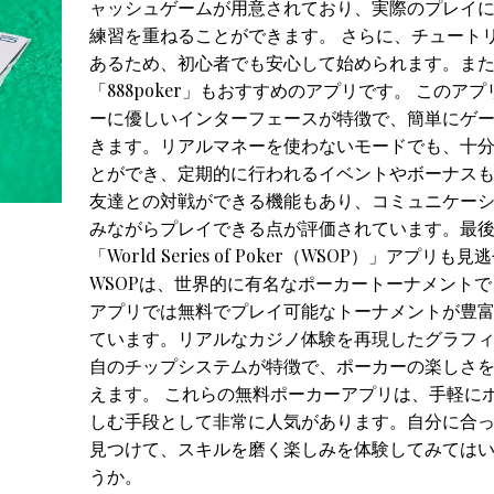
ャッシュゲームが用意されており、実際のプレイ
練習を重ねることができます。 さらに、チュート
あるため、初心者でも安心して始められます。ま
「888poker」もおすすめのアプリです。 このア
ーに優しいインターフェースが特徴で、簡単にゲ
きます。リアルマネーを使わないモードでも、十
とができ、定期的に行われるイベントやボーナス
友達との対戦ができる機能もあり、コミュニケー
みながらプレイできる点が評価されています。最
「World Series of Poker（WSOP）」アプリ
WSOPは、世界的に有名なポーカートーナメント
アプリでは無料でプレイ可能なトーナメントが豊
ています。リアルなカジノ体験を再現したグラフ
自のチップシステムが特徴で、ポーカーの楽しさ
えます。 これらの無料ポーカーアプリは、手軽に
しむ手段として非常に人気があります。自分に合
見つけて、スキルを磨く楽しみを体験してみては
うか。