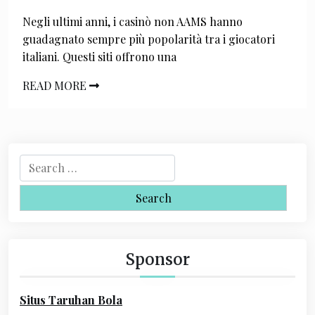
Negli ultimi anni, i casinò non AAMS hanno
guadagnato sempre più popolarità tra i giocatori
italiani. Questi siti offrono una
READ MORE
S
e
a
r
c
h
Sponsor
f
o
Situs Taruhan Bola
r