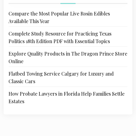
Compare the Most Popular Live Rosin Edibles
Available This Year
Complete Study Resource for Practicing Texas
Politics 18th Edition PDF with Essential Topics
Explore Quality Products in The Dragon Prince Store
Online
Flatbed Towing Service Calgary for Luxury and
Classic Cars
How Probate Lawyers in Florida Help Families Settle
Estates