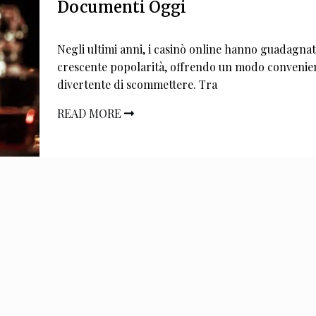
Documenti Oggi
Negli ultimi anni, i casinò online hanno guadagna
crescente popolarità, offrendo un modo convenie
divertente di scommettere. Tra
READ MORE