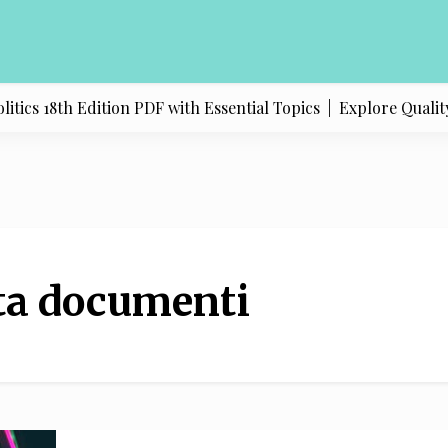
cs 18th Edition PDF with Essential Topics |
Explore Quality P
sta documenti