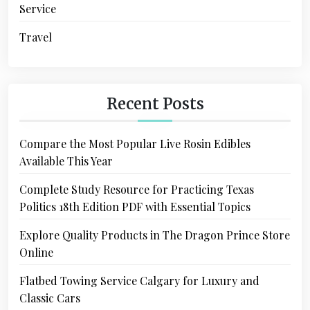
Service
Travel
Recent Posts
Compare the Most Popular Live Rosin Edibles
Available This Year
Complete Study Resource for Practicing Texas
Politics 18th Edition PDF with Essential Topics
Explore Quality Products in The Dragon Prince Store
Online
Flatbed Towing Service Calgary for Luxury and
Classic Cars