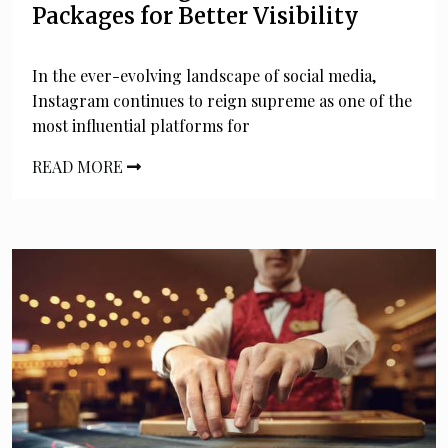
Packages for Better Visibility
In the ever-evolving landscape of social media,
Instagram continues to reign supreme as one of the
most influential platforms for
READ MORE