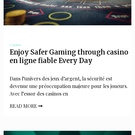
Casino
Enjoy Safer Gaming through casino
en ligne fiable Every Day
Dans l’univers des jeux d’argent, la sécurité est
devenue une préoccupation majeure pour les joueurs.
Avec l’essor des casinos en
READ MORE