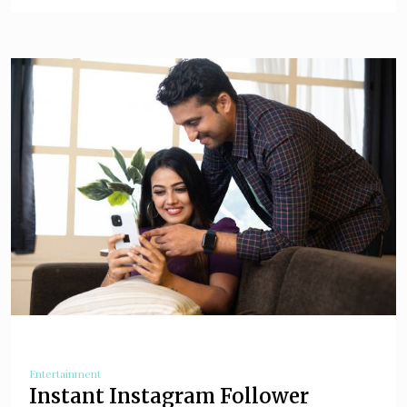
Entertainment
Instant Instagram Follower