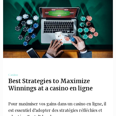
Casino
Best Strategies to Maximize
Winnings at a casino en ligne
Pour maximiser vos gains dans un casino en ligne, il
est essentiel d’adopter des stratégies réfléchies et