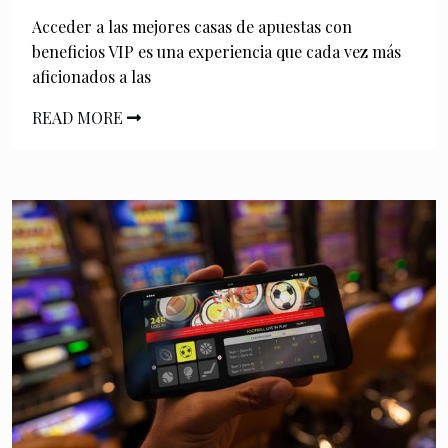
Acceder a las mejores casas de apuestas con
beneficios VIP es una experiencia que cada vez más
aficionados a las
READ MORE