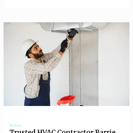
Service
Trusted HVAC Contractor Barrie