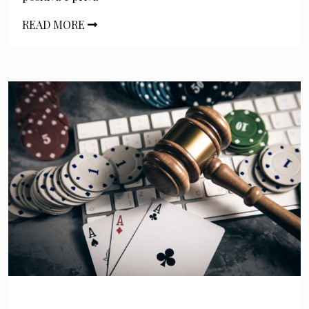
READ MORE