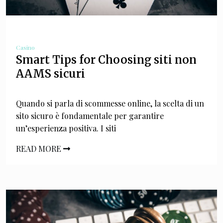
Casino
Smart Tips for Choosing siti non
AAMS sicuri
Quando si parla di scommesse online, la scelta di un
sito sicuro è fondamentale per garantire
un’esperienza positiva. I siti
READ MORE