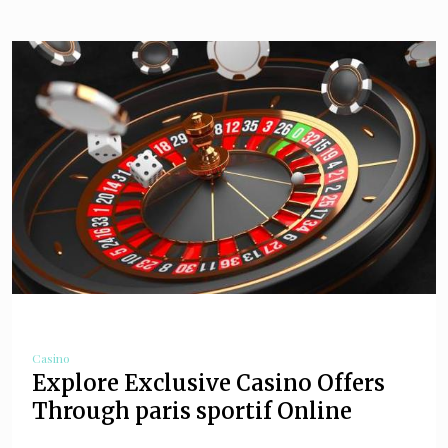
Casino
Explore Exclusive Casino Offers
Through paris sportif Online