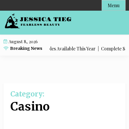
S
Menu
k
i
p
t
o
August 8, 2026
c
ive Rosin Edibles Available This Year |
Complete Study Resour
Breaking News
o
n
t
e
n
t
Category:
Casino