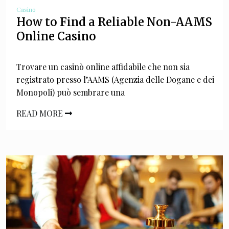
Casino
How to Find a Reliable Non-AAMS
Online Casino
Trovare un casinò online affidabile che non sia
registrato presso l’AAMS (Agenzia delle Dogane e dei
Monopoli) può sembrare una
READ MORE