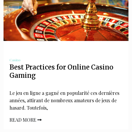
Casino
Best Practices for Online Casino
Gaming
Le jeu en ligne a gagné en popularité ces dernières
années, attirant de nombreux amateurs de jeux de
hasard. Toutefois,
READ MORE