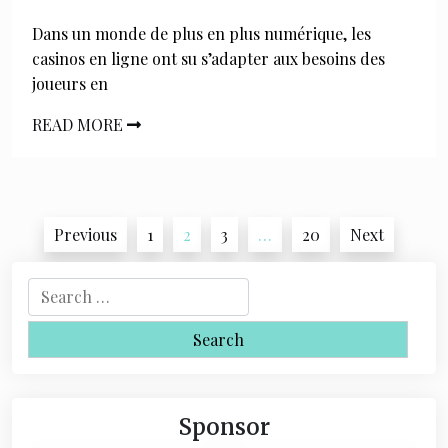
Dans un monde de plus en plus numérique, les
casinos en ligne ont su s’adapter aux besoins des
joueurs en
READ MORE
P
Previous
1
2
3
…
20
Next
o
s
S
e
t
a
s
r
c
p
h
Sponsor
a
f